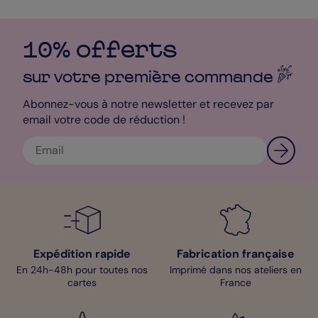
10% offerts
sur votre première
commande
Abonnez-vous à notre newsletter et recevez par
email votre code de réduction !
Expédition rapide
Fabrication française
En 24h-48h pour toutes nos
Imprimé dans nos ateliers en
cartes
France