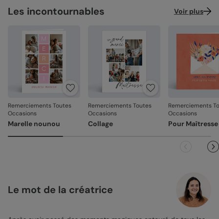
Les incontournables
Voir plus
Remerciements Toutes
Remerciements Toutes
Remerciements To
Occasions
Occasions
Occasions
Marelle nounou
Collage
Pour Maîtresse
Le mot de la créatrice