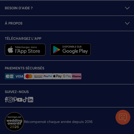
BESOIN D’AIDE ?
À PROPOS
TÉLÉCHARGEZ L’APP
PAIEMENTS SÉCURISÉS
SUIVEZ-NOUS
Récompensé chaque année depuis 2016