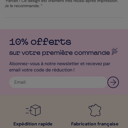
“Parfait ! Ce design est vraiment très réussi après impression.
Je le recommande. ”
10% offerts
sur votre première
commande
Abonnez-vous à notre newsletter et recevez par
email votre code de réduction !
Expédition rapide
Fabrication française