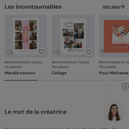
Les incontournables
Voir plus
Remerciements Toutes
Remerciements Toutes
Remerciements To
Occasions
Occasions
Occasions
Marelle nounou
Collage
Pour Maîtresse
Le mot de la créatrice