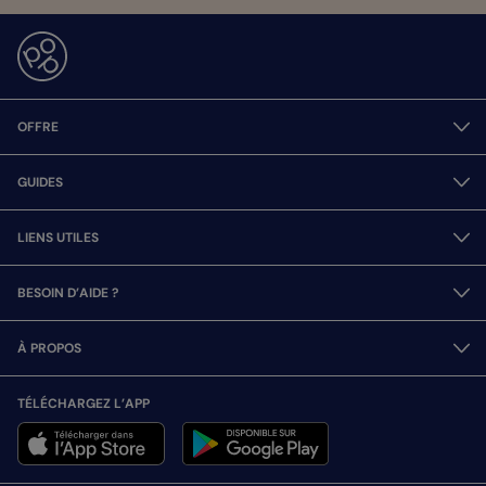
OFFRE
GUIDES
LIENS UTILES
BESOIN D’AIDE ?
À PROPOS
TÉLÉCHARGEZ L’APP