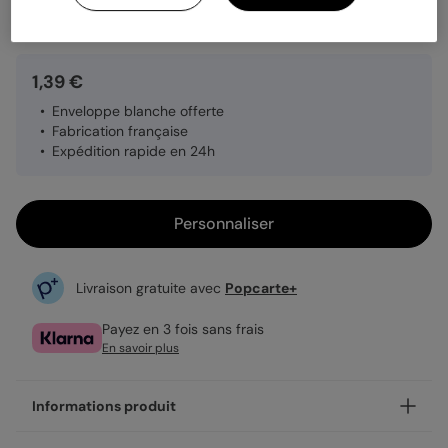
Quantité
Échantillon personnalisé
1,39 €
Enveloppe blanche offerte
Fabrication française
Expédition rapide en 24h
Personnaliser
Livraison gratuite avec
Popcarte+
Payez en 3 fois sans frais
En savoir plus
Informations produit