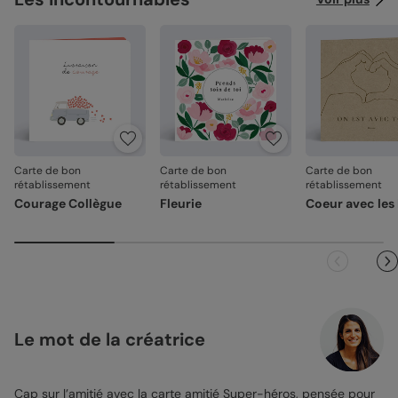
Carte de bon
Carte de bon
Carte de bon
rétablissement
rétablissement
rétablissement
Courage Collègue
Fleurie
Coeur avec les
Le mot de la créatrice
Cap sur l’amitié avec la
carte amitié
Super-héros, pensée pour