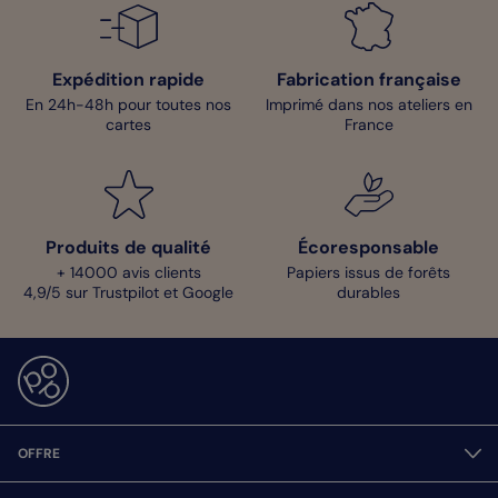
Expédition rapide
Fabrication française
En 24h-48h pour toutes nos
Imprimé dans nos ateliers en
cartes
France
Produits de qualité
Écoresponsable
+ 14000 avis clients
Papiers issus de forêts
4,9/5 sur Trustpilot et Google
durables
OFFRE