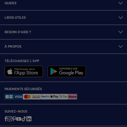
GUIDES
LIENS UTILES
BESOIN D’AIDE ?
À PROPOS
TÉLÉCHARGEZ L’APP
PAIEMENTS SÉCURISÉS
SUIVEZ-NOUS