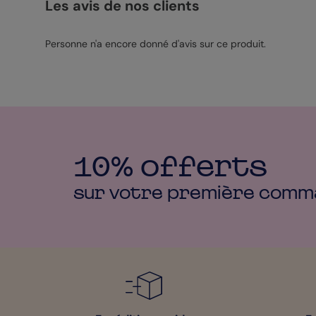
Les avis de nos clients
Personne n'a encore donné d'avis sur ce produit.
10% offerts
sur votre première
comm