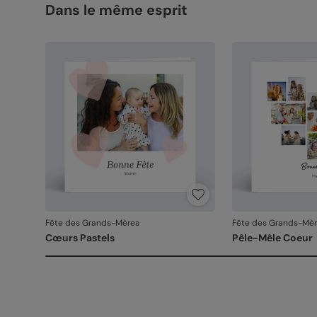
Dans le même esprit
Fête des Grands-Mères
Fête des Grands-Mè
Cœurs Pastels
Pêle-Mêle Coeur