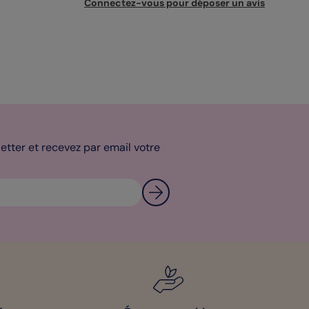
Connectez-vous pour déposer un avis
tter et recevez par email votre