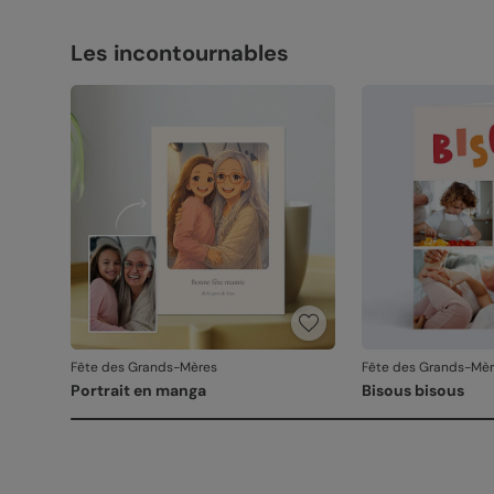
Les incontournables
Fête des Grands-Mères
Fête des Grands-Mè
Portrait en manga
Bisous bisous