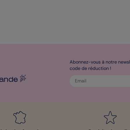
Abonnez-vous à notre newsle
code de réduction !
ande