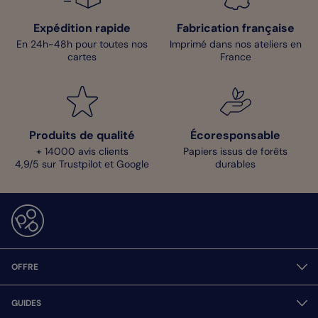
Expédition rapide
Fabrication française
En 24h-48h pour toutes nos
Imprimé dans nos ateliers en
cartes
France
Produits de qualité
Écoresponsable
+ 14000 avis clients
Papiers issus de forêts
4,9/5 sur Trustpilot et Google
durables
OFFRE
GUIDES