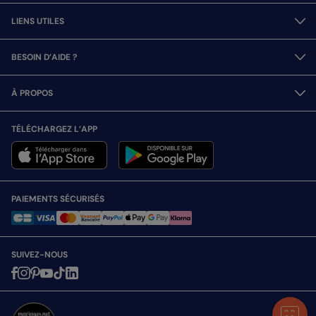
LIENS UTILES
BESOIN D’AIDE ?
À PROPOS
TÉLÉCHARGEZ L’APP
PAIEMENTS SÉCURISÉS
SUIVEZ-NOUS