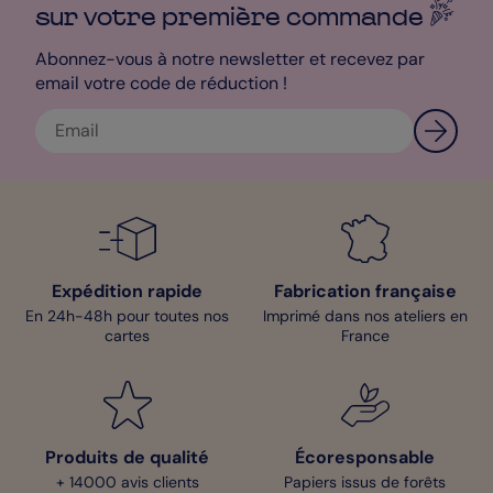
sur votre première
commande
Abonnez-vous à notre newsletter et recevez par
email votre code de réduction !
Expédition rapide
Fabrication française
En 24h-48h pour toutes nos
Imprimé dans nos ateliers en
cartes
France
Produits de qualité
Écoresponsable
+ 14000 avis clients
Papiers issus de forêts