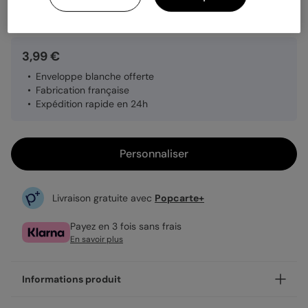
Quantité
1 carte
3,99 €
Enveloppe blanche offerte
Fabrication française
Expédition rapide en 24h
Personnaliser
Livraison gratuite avec
Popcarte+
Payez en 3 fois sans frais
En savoir plus
Informations produit