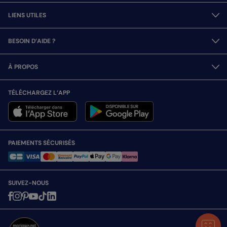
LIENS UTILES
BESOIN D’AIDE ?
À PROPOS
TÉLÉCHARGEZ L’APP
PAIEMENTS SÉCURISÉS
SUIVEZ-NOUS