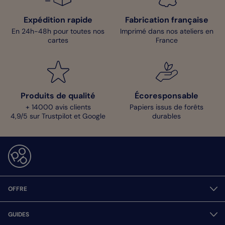
Expédition rapide
Fabrication française
En 24h-48h pour toutes nos
Imprimé dans nos ateliers en
cartes
France
Produits de qualité
Écoresponsable
+ 14000 avis clients
Papiers issus de forêts
4,9/5 sur Trustpilot et Google
durables
OFFRE
GUIDES