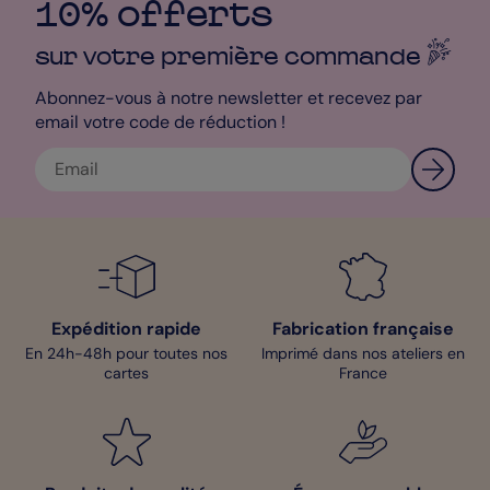
10% offerts
sur votre première
commande
Abonnez-vous à notre newsletter et recevez par
email votre code de réduction !
Expédition rapide
Fabrication française
En 24h-48h pour toutes nos
Imprimé dans nos ateliers en
cartes
France