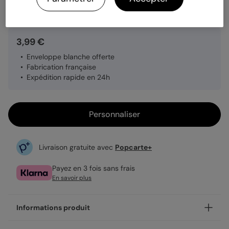
Quantité
1 carte
3,99 €
Enveloppe blanche offerte
Fabrication française
Expédition rapide en 24h
Personnaliser
Livraison gratuite avec
Popcarte+
Payez en 3 fois sans frais
En savoir plus
Informations produit