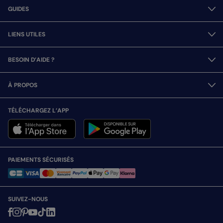
GUIDES
LIENS UTILES
BESOIN D’AIDE ?
À PROPOS
TÉLÉCHARGEZ L’APP
PAIEMENTS SÉCURISÉS
SUIVEZ-NOUS