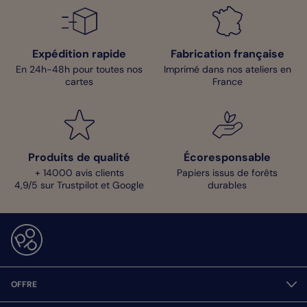
Expédition rapide
Fabrication française
En 24h-48h pour toutes nos
Imprimé dans nos ateliers en
cartes
France
Produits de qualité
Écoresponsable
+ 14000 avis clients
Papiers issus de forêts
4,9/5 sur Trustpilot et Google
durables
OFFRE