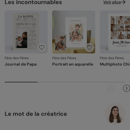
Les incontournables
Voir plus
Fête des Pères
Fête des Pères
Fête des Pères
Journal de Papa
Portrait en aquarelle
Multiphoto Ch
Le mot de la créatrice