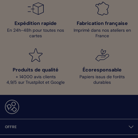
Expédition rapide
Fabrication française
En 24h-48h pour toutes nos
Imprimé dans nos ateliers en
cartes
France
Produits de qualité
Écoresponsable
+ 14000 avis clients
Papiers issus de forêts
4,9/5 sur Trustpilot et Google
durables
OFFRE