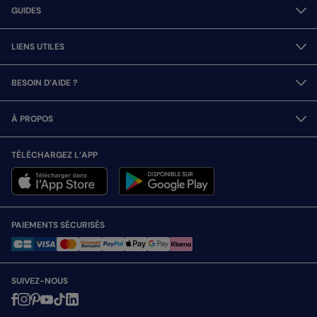
GUIDES
LIENS UTILES
BESOIN D’AIDE ?
À PROPOS
TÉLÉCHARGEZ L’APP
PAIEMENTS SÉCURISÉS
SUIVEZ-NOUS