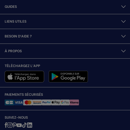
GUIDES
LIENS UTILES
BESOIN D’AIDE ?
À PROPOS
TÉLÉCHARGEZ L’APP
PAIEMENTS SÉCURISÉS
SUIVEZ-NOUS