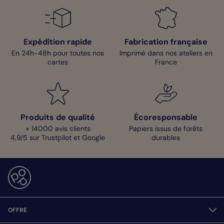
Expédition rapide
Fabrication française
En 24h-48h pour toutes nos
Imprimé dans nos ateliers en
cartes
France
Produits de qualité
Écoresponsable
+ 14000 avis clients
Papiers issus de forêts
4,9/5 sur Trustpilot et Google
durables
OFFRE