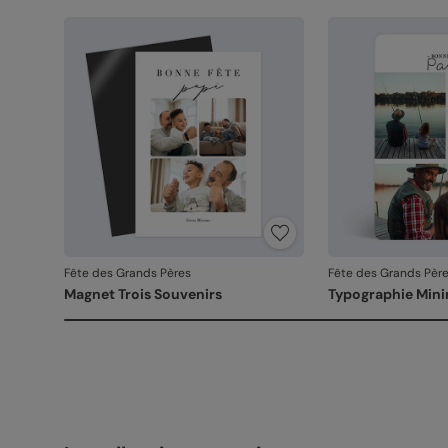
Fête des Grands Pères
Fête des Grands Pèr
Magnet Trois Souvenirs
Typographie Mini