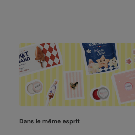
Dans le même esprit