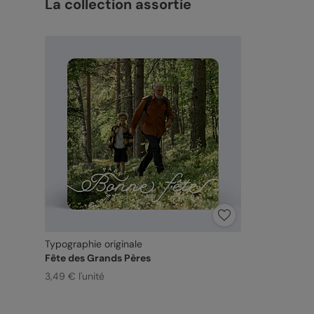
La collection assortie
Typographie originale
Fête des Grands Pères
3,49 € l'unité