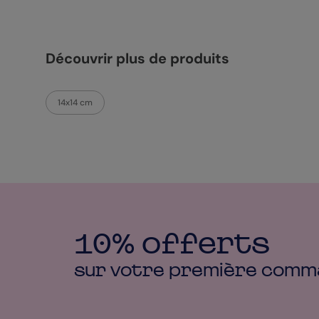
Découvrir plus de produits
14x14 cm
10% offerts
sur votre première
comm