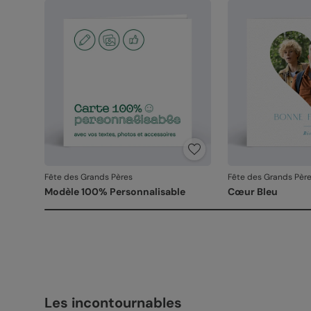
Fête des Grands Pères
Fête des Grands Pèr
Modèle 100% Personnalisable
Cœur Bleu
Les incontournables