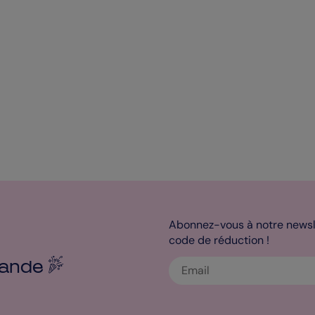
Abonnez-vous à notre newsle
code de réduction !
ande