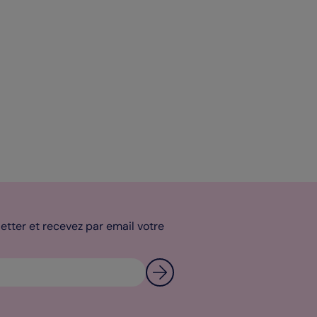
tter et recevez par email votre