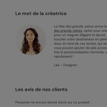
Le mot de la créatrice
La fête des grands-pères arrive bi
des grands-pères
, optez pour une
pour un magnet élégant et épuré. 
toucher votre destinataire en plei
doux et rond de ces textes, qui sa
vous pouvez ajouter de jolis acces
fois la personnalisation terminée,
rapidement !
Léa - Designer
Les avis de nos clients
Personne n'a encore donné d'avis sur ce produit.