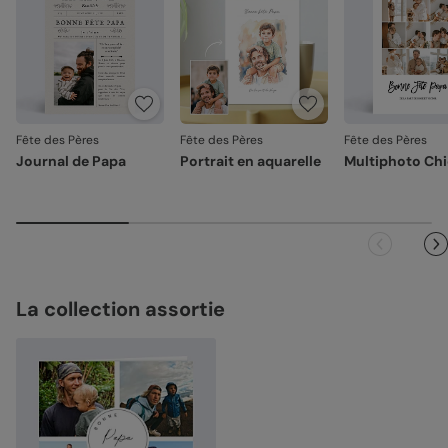
Fête des Pères
Fête des Pères
Fête des Pères
Journal de Papa
Portrait en aquarelle
Multiphoto Ch
La collection assortie