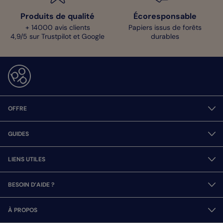
Produits de qualité
Écoresponsable
+ 14000 avis clients
Papiers issus de forêts
4,9/5 sur Trustpilot et Google
durables
OFFRE
GUIDES
LIENS UTILES
BESOIN D’AIDE ?
À PROPOS