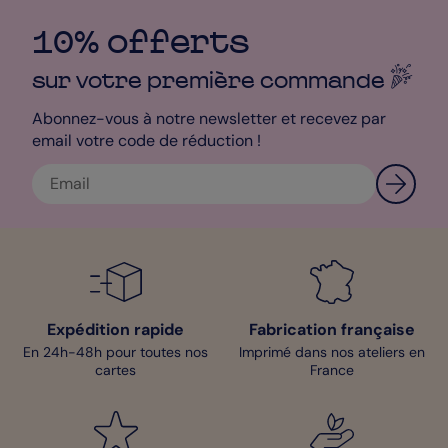
10% offerts
sur votre première
commande
Abonnez-vous à notre newsletter et recevez par
email votre code de réduction !
Expédition rapide
Fabrication française
En 24h-48h pour toutes nos
Imprimé dans nos ateliers en
cartes
France