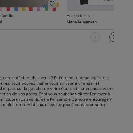
 famille
Magnet famille
ul
Marelle Maman
ourrez afficher chez vous ? Entièrement personnalisable,
e désirez, vous pouvez même vous amuser à changer et
s rubriques sur la gauche de votre écran et commencez votre
tion de vos goûts. Et si vous souhaitez plutôt l’envoyer à
er toutes vos aventures à l’ensemble de votre entourage ?
ur plus d’informations, n’hésitez pas à contacter notre