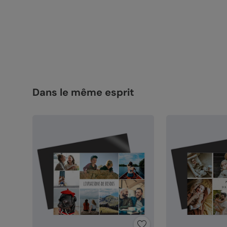
Dans le même esprit