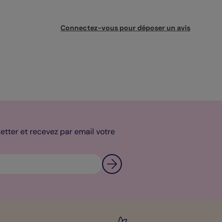
Connectez-vous pour déposer un avis
tter et recevez par email votre