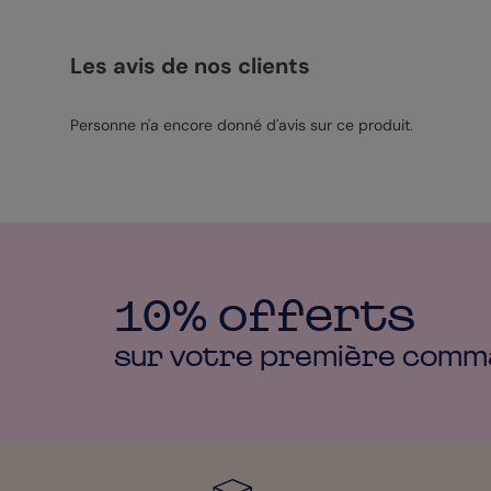
Les avis de nos clients
Personne n'a encore donné d'avis sur ce produit.
10% offerts
sur votre première
comm