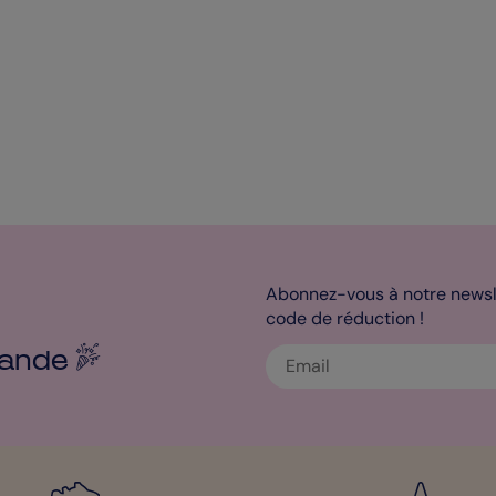
Abonnez-vous à notre newsle
code de réduction !
ande