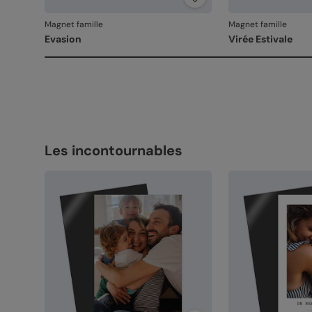
Magnet famille
Magnet famille
Evasion
Virée Estivale
Les incontournables