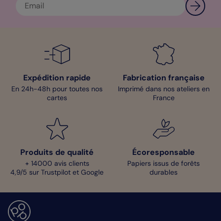
Expédition rapide
Fabrication française
En 24h-48h pour toutes nos
Imprimé dans nos ateliers en
cartes
France
Produits de qualité
Écoresponsable
+ 14000 avis clients
Papiers issus de forêts
4,9/5 sur Trustpilot et Google
durables