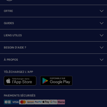
OFFRE
GUIDES
LIENS UTILES
BESOIN D’AIDE ?
À PROPOS
TÉLÉCHARGEZ L’APP
PAIEMENTS SÉCURISÉS