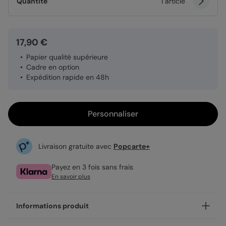
Quantité
1 article
17,90 €
Papier qualité supérieure
Cadre en option
Expédition rapide en 48h
Personnaliser
Livraison gratuite avec
Popcarte+
Payez en 3 fois sans frais
En savoir plus
Informations produit