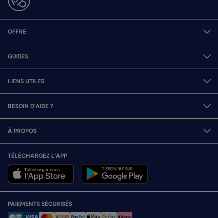
OFFRE
GUIDES
LIENS UTILES
BESOIN D’AIDE ?
À PROPOS
TÉLÉCHARGEZ L’APP
PAIEMENTS SÉCURISÉS