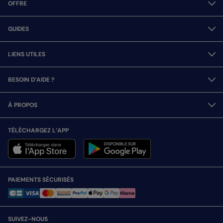
OFFRE
GUIDES
LIENS UTILES
BESOIN D’AIDE ?
À PROPOS
TÉLÉCHARGEZ L’APP
PAIEMENTS SÉCURISÉS
SUIVEZ-NOUS