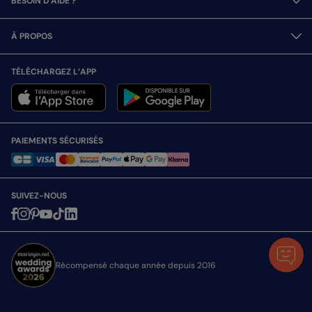
BESOIN D’AIDE ?
À PROPOS
TÉLÉCHARGEZ L’APP
PAIEMENTS SÉCURISÉS
SUIVEZ-NOUS
Récompensé chaque année depuis 2016