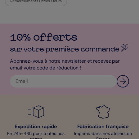
Remerciements Décès Fleurs
10% offerts
sur votre première
commande
Abonnez-vous à notre newsletter et recevez par
email votre code de réduction !
Expédition rapide
Fabrication française
En 24h-48h pour toutes nos
Imprimé dans nos ateliers en