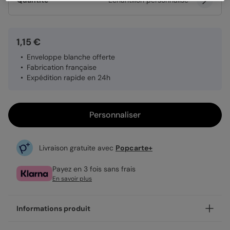
Quantité
Échantillon personnalisé
1,15 €
Enveloppe blanche offerte
Fabrication française
Expédition rapide en 24h
Personnaliser
Livraison gratuite avec
Popcarte+
Payez en 3 fois sans frais
En savoir plus
Informations produit