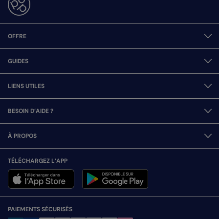
OFFRE
GUIDES
LIENS UTILES
BESOIN D’AIDE ?
À PROPOS
TÉLÉCHARGEZ L’APP
PAIEMENTS SÉCURISÉS