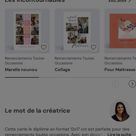
Remerciements Toutes
Remerciements Toutes
Remerciements To
Occasions
Occasions
Occasions
Marelle nounou
Collage
Pour Maîtresse
Le mot de la créatrice
Cette carte le diplôme en format 12x17 cm est parfaite pour des
remerciements toutes occasions
. Avec son design épuré
Lire la suite