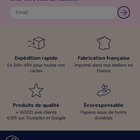
Expédition rapide
Fabrication française
En 24h-48h pour toutes nos
Imprimé dans nos ateliers en
cartes
France
Produits de qualité
Écoresponsable
+ 14000 avis clients
Papiers issus de forêts
4,9/5 sur Trustpilot et Google
durables