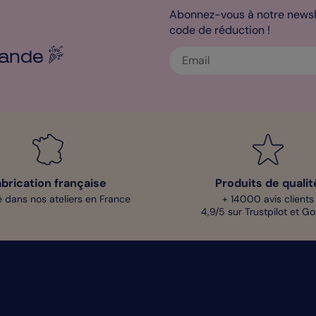
Abonnez-vous à notre newsle
code de réduction !
ande
abrication française
Produits de qualit
 dans nos ateliers en France
+ 14000 avis clients
4,9/5 sur Trustpilot et G