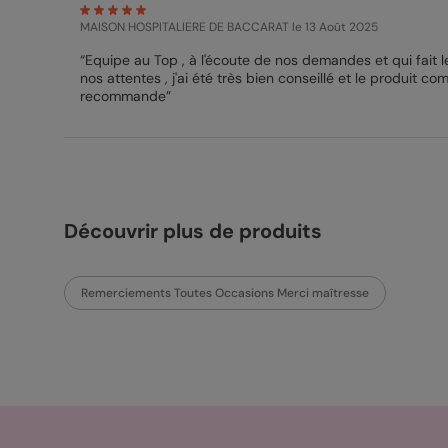
MAISON HOSPITALIERE DE BACCARAT
le 13 Août 2025
“Equipe au Top , à l'écoute de nos demandes et qui fait
nos attentes , j'ai été très bien conseillé et le produit com
recommande”
Découvrir plus de produits
Remerciements Toutes Occasions Merci maîtresse