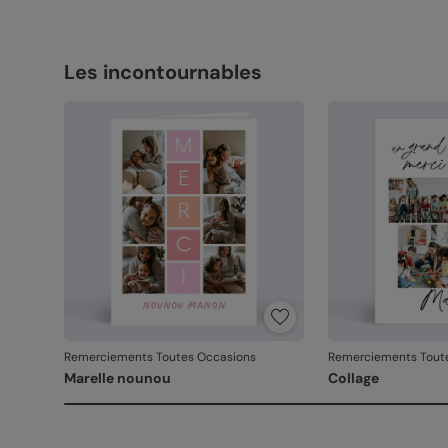
Les incontournables
Remerciements Toutes Occasions
Remerciements Tout
Marelle nounou
Collage