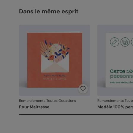
Dans le même esprit
Remerciements Toutes Occasions
Remerciements Tout
Pour Maîtresse
Modèle 100% per