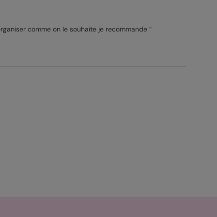
 organiser comme on le souhaite je recommande ”