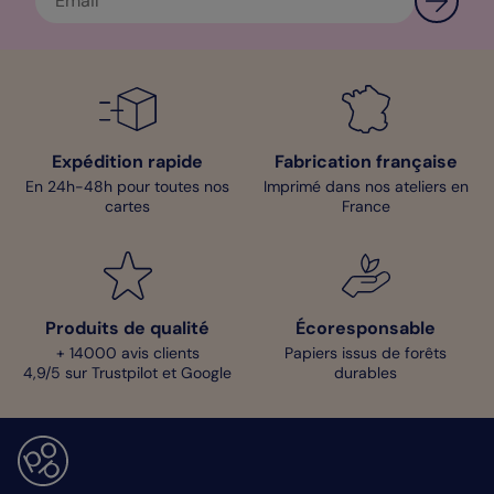
Expédition rapide
Fabrication française
En 24h-48h pour toutes nos
Imprimé dans nos ateliers en
cartes
France
Produits de qualité
Écoresponsable
+ 14000 avis clients
Papiers issus de forêts
4,9/5 sur Trustpilot et Google
durables