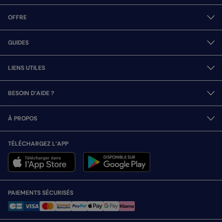
OFFRE
GUIDES
LIENS UTILES
BESOIN D’AIDE ?
À PROPOS
TÉLÉCHARGEZ L’APP
PAIEMENTS SÉCURISÉS