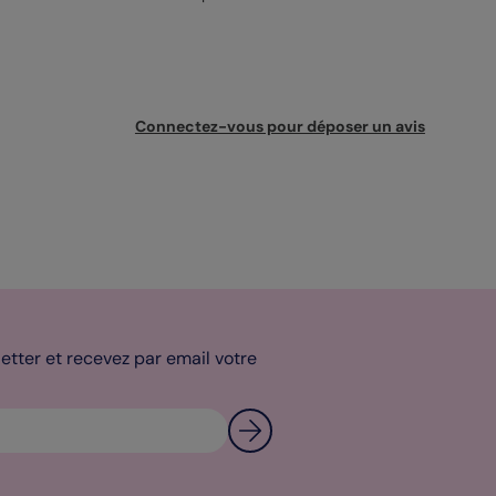
Connectez-vous pour déposer un avis
tter et recevez par email votre