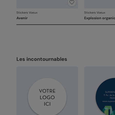
Stickers Voeux
Stickers Voeux
Avenir
Explosion organi
Les incontournables