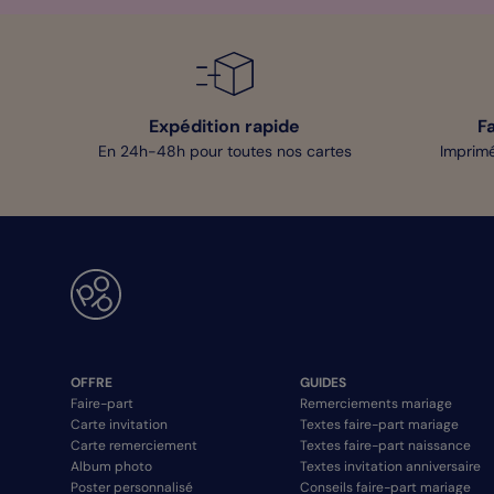
Expédition rapide
F
En 24h-48h pour toutes nos cartes
Imprimé
OFFRE
GUIDES
Faire-part
Remerciements mariage
Carte invitation
Textes faire-part mariage
Carte remerciement
Textes faire-part naissance
Album photo
Textes invitation anniversaire
Poster personnalisé
Conseils faire-part mariage