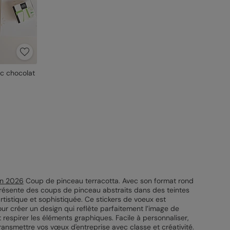
c chocolat
on 2026
Coup de pinceau terracotta. Avec son format rond
 présente des coups de pinceau abstraits dans des teintes
rtistique et sophistiquée. Ce stickers de voeux est
pour créer un design qui reflète parfaitement l’image de
 respirer les éléments graphiques. Facile à personnaliser,
ansmettre vos vœux d'entreprise avec classe et créativité.