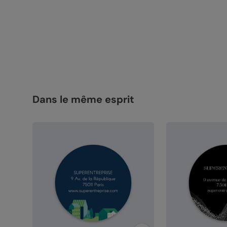
Dans le même esprit