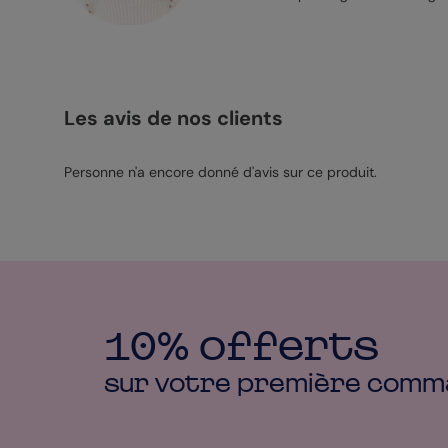
Les avis de nos clients
Personne n'a encore donné d'avis sur ce produit.
10% offerts
sur votre première
comm