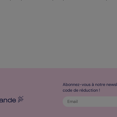
Abonnez-vous à notre newsle
code de réduction !
ande