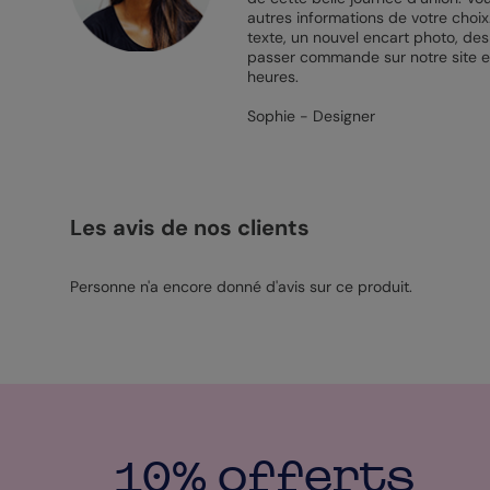
autres informations de votre choix
texte, un nouvel encart photo, des
passer commande sur notre site et
heures.
Sophie - Designer
Les avis de nos clients
Personne n'a encore donné d'avis sur ce produit.
10% offerts