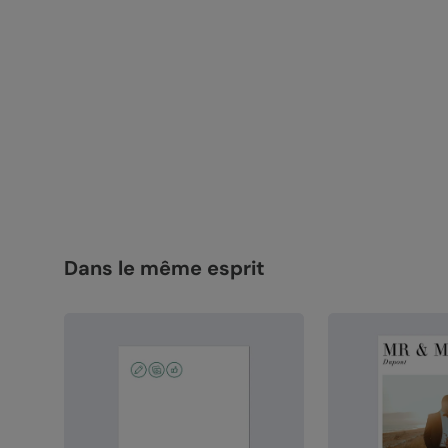
Dans le même esprit