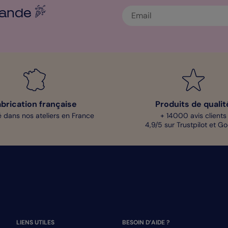
ande
abrication française
Produits de qualit
 dans nos ateliers en France
+ 14000 avis clients
4,9/5 sur Trustpilot et G
LIENS UTILES
BESOIN D’AIDE ?