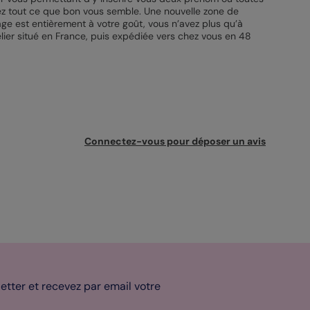
utez tout ce que bon vous semble. Une nouvelle zone de
age est entièrement à votre goût, vous n’avez plus qu’à
lier situé en France, puis expédiée vers chez vous en 48
Connectez-vous pour déposer un avis
tter et recevez par email votre