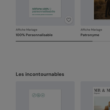
Affiche Mariage
Affiche Mariage
100% Personnalisable
Patronyme
Les incontournables