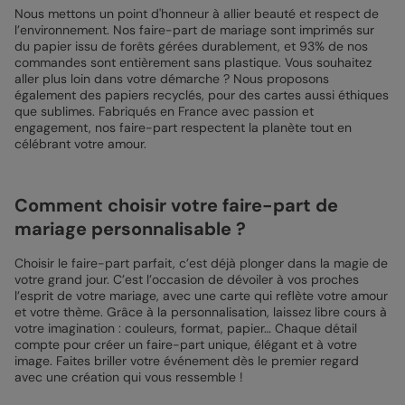
Nous mettons un point d'honneur à allier beauté et respect de
l’environnement. Nos faire-part de mariage sont imprimés sur
du papier issu de forêts gérées durablement, et 93% de nos
commandes sont entièrement sans plastique. Vous souhaitez
aller plus loin dans votre démarche ? Nous proposons
également des papiers recyclés, pour des cartes aussi éthiques
que sublimes. Fabriqués en France avec passion et
engagement, nos faire-part respectent la planète tout en
célébrant votre amour.
Comment choisir votre faire-part de
mariage personnalisable ?
Choisir le faire-part parfait, c’est déjà plonger dans la magie de
votre grand jour. C’est l’occasion de dévoiler à vos proches
l’esprit de votre mariage, avec une carte qui reflète votre amour
et votre thème. Grâce à la personnalisation, laissez libre cours à
votre imagination : couleurs, format, papier… Chaque détail
compte pour créer un faire-part unique, élégant et à votre
image. Faites briller votre événement dès le premier regard
avec une création qui vous ressemble !