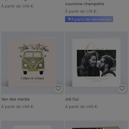
couronne champêtre
À partir de 1,49 €
À partir de 1,74 €
À partir de votre photo
Van des mariés
Joli Oui
À partir de 1,49 €
À partir de 1,49 €