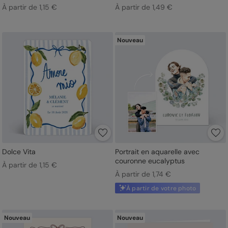
À partir de 1,15 €
À partir de 1,49 €
Nouveau
Dolce Vita
Portrait en aquarelle avec
couronne eucalyptus
À partir de 1,15 €
À partir de 1,74 €
À partir de votre photo
Nouveau
Nouveau