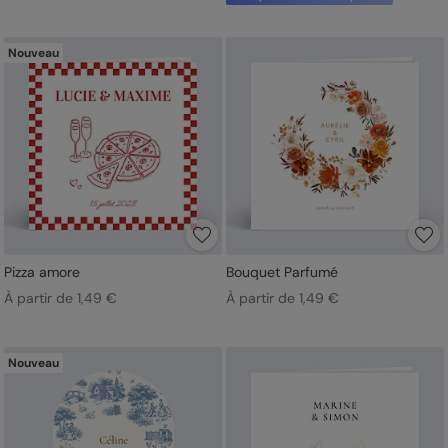
Nouveau
Pizza amore
Bouquet Parfumé
À partir de 1,49 €
À partir de 1,49 €
Nouveau