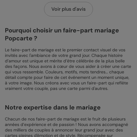
Voir plus d'avis
Pourquoi choisir un faire-part mariage
Popcarte ?
Le faire-part de mariage est le premier contact visuel de vos
invités avec l'ambiance de votre grand jour. Chaque histoire
d’amour est unique et mérite d’être célébrée de la plus belle
des façons. Nous avons à cœur de vous aider à créer une carte
qui vous ressemble. Couleurs, motifs, mots tendres… chaque
détail compte pour faire de cet événement un moment unique,
à votre image. Nous créons avec vous un faire-part qui reflète
vraiment votre couple, pas une carte parmi d'autres.
Notre expertise dans le mariage
Chacun de nos faire-part de mariage est le fruit de plusieurs
années d’expérience et de passion ! Nous avons accompagné
des milliers de couples à annoncer leur grand jour avec des
cartes pleines d'émotion et de style. Récompensée sur