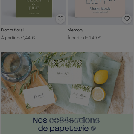
Bloom floral
Memory
À partir de 1,44 €
À partir de 1,49 €