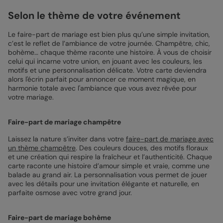
Selon le thème de votre événement
Le faire-part de mariage est bien plus qu’une simple invitation,
c’est le reflet de l’ambiance de votre journée. Champêtre, chic,
bohème… chaque thème raconte une histoire. À vous de choisir
celui qui incarne votre union, en jouant avec les couleurs, les
motifs et une personnalisation délicate. Votre carte deviendra
alors l'écrin parfait pour annoncer ce moment magique, en
harmonie totale avec l'ambiance que vous avez rêvée pour
votre mariage.
Faire-part de mariage champêtre
Laissez la nature s’inviter dans votre
faire-part de mariage avec
un thème champêtre
. Des couleurs douces, des motifs floraux
et une création qui respire la fraîcheur et l’authenticité. Chaque
carte raconte une histoire d’amour simple et vraie, comme une
balade au grand air. La personnalisation vous permet de jouer
avec les détails pour une invitation élégante et naturelle, en
parfaite osmose avec votre grand jour.
Faire-part de mariage bohème