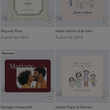
Rayures fines
Notre histoire à la main
À partir de 1,49 €
À partir de 1,49 €
Nouveau
Mariage chevauché
Dessin Papa et Maman