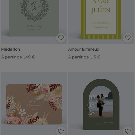
Médaillon
Amour lumineux
À partir de 1,49 €
À partir de 1,15 €