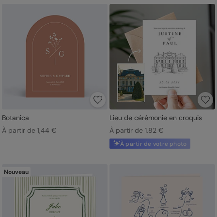
Botanica
Lieu de cérémonie en croquis
À partir de 1,44 €
À partir de 1,82 €
À partir de votre photo
Nouveau