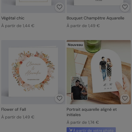
Végétal chic
Bouquet Champêtre Aquarelle
À partir de 1,44 €
À partir de 1,49 €
Nouveau
Flower of Fall
Portrait aquarelle aligné et
initiales
À partir de 1,49 €
À partir de 1,74 €
À partir de votre photo