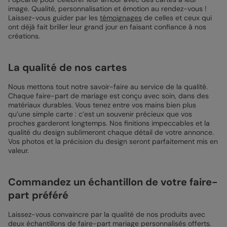
image. Qualité, personnalisation et émotion au rendez-vous !
Laissez-vous guider par les
témoignages
de celles et ceux qui
ont déjà fait briller leur grand jour en faisant confiance à nos
créations.
La qualité de nos cartes
Nous mettons tout notre savoir-faire au service de la qualité.
Chaque faire-part de mariage est conçu avec soin, dans des
matériaux durables. Vous tenez entre vos mains bien plus
qu’une simple carte : c’est un souvenir précieux que vos
proches garderont longtemps. Nos finitions impeccables et la
qualité du design sublimeront chaque détail de votre annonce.
Vos photos et la précision du design seront parfaitement mis en
valeur.
Commandez un échantillon de votre faire-
part préféré
Laissez-vous convaincre par la qualité de nos produits avec
deux échantillons de faire-part mariage personnalisés offerts.