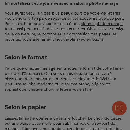
Immortalisez cette journée avec un album photo mariage
Vous aurez vécu l’un des plus beaux jours de votre vie, et très
vite viendra le temps de répertorier vos souvenirs quelque part.
Pour cela, Popcarte vous propose à des
albums photo mariage
,
tout aussi personnalisables que nos cartes. Choisissez le design
de la couverture, le nombre et la composition des pages, et
racontez votre événement inoubliable avec émotions.
Selon le format
Parce que chaque mariage est unique, le format de votre faire-
part doit l’être aussi. Que vous choisissiez le format carré
classique pour une carte spacieuse et élégante, le 12x17 cm
pour une touche moderne ou le format arche, original et
sophistiqué, chaque choix reflètera votre style.
Selon le papier
Laissez la magie opérer à travers le toucher. Le choix du papier
est une étape essentielle pour sublimer votre faire-part de
mariage. Découvrez nos papiers signatures : le papier création