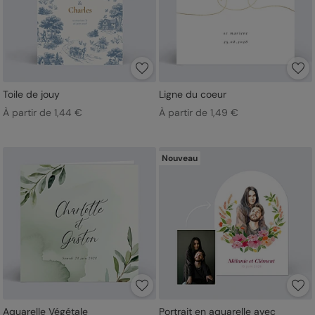
Toile de jouy
Ligne du coeur
À partir de 1,44 €
À partir de 1,49 €
Nouveau
Aquarelle Végétale
Portrait en aquarelle avec