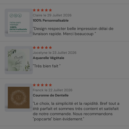
Claire
le 29 Juillet 2026
100% Personnalisable
"Design respecter belle impression délai de
livraison rapide. Merci beaucoup "
Jocelyne
le 23 Juillet 2026
Aquarelle Végétale
"Très bien fait "
Franck
le 22 Juillet 2026
Couronne de Dentelle
"Le choix, la simplicité et la rapidité. Bref tout a
été parfait et sommes très content et satisfait
de notre commande. Nous recommandons
"popcarte" bien évidement."