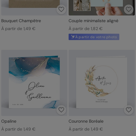
Bouquet Champêtre
Couple minimaliste aligné
À partir de 1,49 €
À partir de 1,82 €
À partir de votre photo
Opaline
Couronne Boréale
À partir de 1,49 €
À partir de 1,49 €