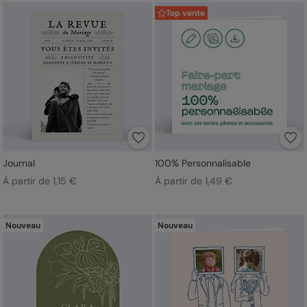
Top vente
Journal
100% Personnalisable
À partir de 1,15 €
À partir de 1,49 €
Nouveau
Nouveau