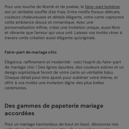
Pour une touche de liberté et de poésie, le
faire-part bohème
est un véritable souffle d'air frais. Entre motifs floraux délicats,
couleurs chaleureuses et détails élégants, votre carte capturera
cette ambiance douce et romantique. Avec une
personnalisation infinie, créez une invitation unique, aussi libre
et vibrante que l'amour qui vous unit. Laissez vos invités rêver à
travers cette création aussi élégante qu'originale.
Faire-part de mariage chic
Élégance, raffinement et modernité : voici l’esprit du faire-part
de mariage chic ! Des lignes épurées, des couleurs sobres et un
design sophistiqué feront de votre carte un véritable bijou.
Chaque détail peut être ajusté pour sublimer votre thème, et
offrir à vos invités une invitation digne des plus belles
cérémonies.
Des gammes de papeterie mariage
accordées
Pour un mariage harmonieux de bout en bout, découvrez nos