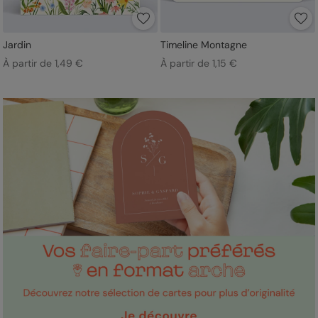
Jardin
Timeline Montagne
À partir de 1,49 €
À partir de 1,15 €