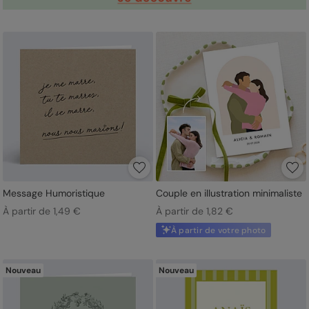
Message Humoristique
Couple en illustration minimaliste
À partir de 1,49 €
À partir de 1,82 €
À partir de votre photo
Nouveau
Nouveau