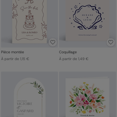
Pièce montée
Coquillage
À partir de 1,15 €
À partir de 1,49 €