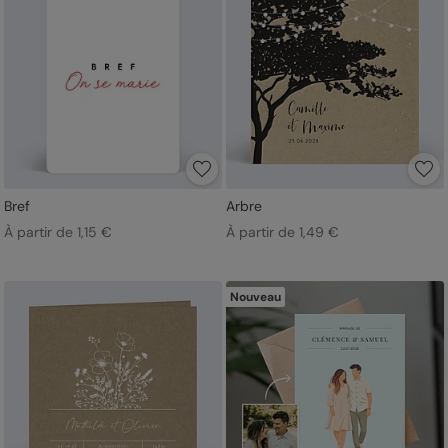
Bref
Arbre
À partir de 1,15 €
À partir de 1,49 €
Nouveau