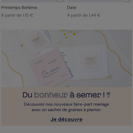
Printemps Bohème
Date
À partir de 1,15 €
À partir de 1,44 €