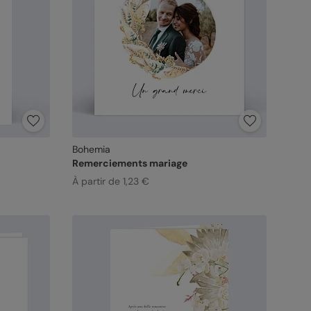
Bohemia
Remerciements mariage
À partir de 1,23 €