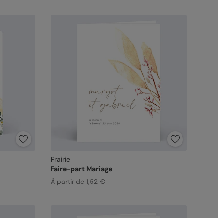
Prairie
Faire-part Mariage
À partir de 1,52 €