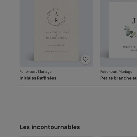
Faire-part Mariage
Faire-part Mariage
Initiales Raffinées
Petite branche e
Les incontournables