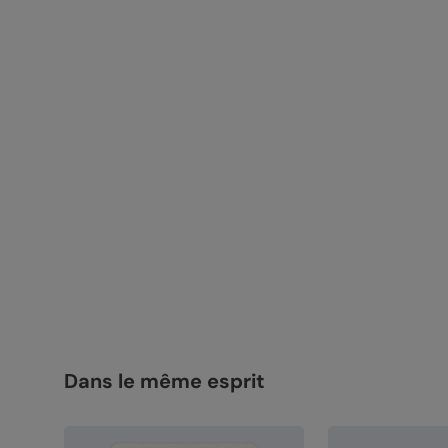
Dans le même esprit