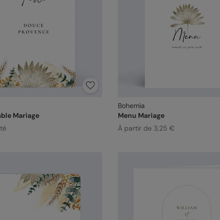
Bohemia
ble Mariage
Menu Mariage
ité
À partir de 3,25 €