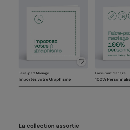
Faire-part Mariage
Faire-part Mariage
Importez votre Graphisme
100% Personnalis
La collection assortie