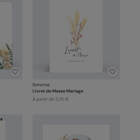
Bohemia
Livret de Messe Mariage
À partir de 3,25 €