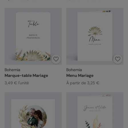
Bohemia
Bohemia
Marque-table Mariage
Menu Mariage
3,49 € l'unité
À partir de 3,25 €