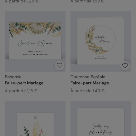
À partir de 1,25 €
À partir de 1,52 €
Bohemia
Couronne Boréale
Faire-part Mariage
Faire-part Mariage
À partir de 1,15 €
À partir de 1,49 €