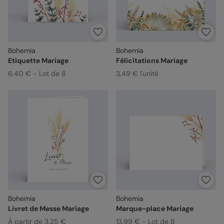
Bohemia
Bohemia
Etiquette Mariage
Félicitations Mariage
6,40 € - Lot de 8
3,49 € l'unité
Bohemia
Bohemia
Livret de Messe Mariage
Marque-place Mariage
À partir de 3,25 €
13,99 € - Lot de 8