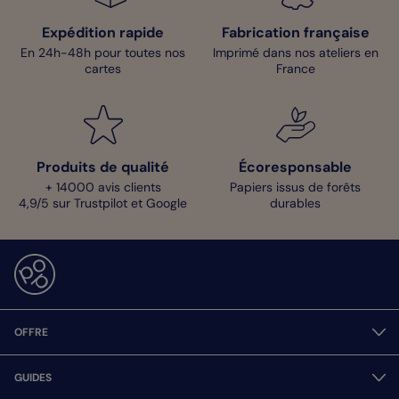
Expédition rapide
Fabrication française
En 24h-48h pour toutes nos
Imprimé dans nos ateliers en
cartes
France
Produits de qualité
Écoresponsable
+ 14000 avis clients
Papiers issus de forêts
4,9/5 sur Trustpilot et Google
durables
OFFRE
GUIDES