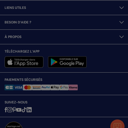
LIENS UTILES
BESOIN D’AIDE ?
À PROPOS
TÉLÉCHARGEZ L’APP
PAIEMENTS SÉCURISÉS
SUIVEZ-NOUS