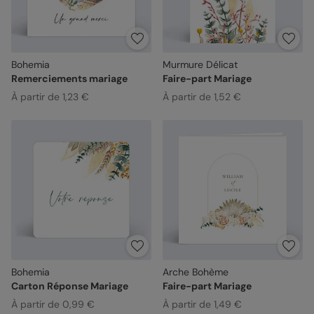
Bohemia
Murmure Délicat
Remerciements mariage
Faire-part Mariage
À partir de 1,23 €
À partir de 1,52 €
Bohemia
Arche Bohème
Carton Réponse Mariage
Faire-part Mariage
À partir de 0,99 €
À partir de 1,49 €