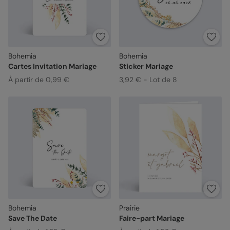
Bohemia
Bohemia
Cartes Invitation Mariage
Sticker Mariage
À partir de 0,99 €
3,92 € - Lot de 8
Bohemia
Prairie
Save The Date
Faire-part Mariage