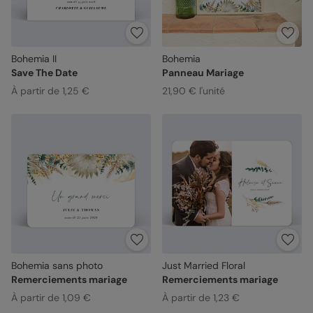
Bohemia II
Bohemia
Save The Date
Panneau Mariage
À partir de 1,25 €
21,90 € l'unité
Bohemia sans photo
Just Married Floral
Remerciements mariage
Remerciements mariage
À partir de 1,09 €
À partir de 1,23 €