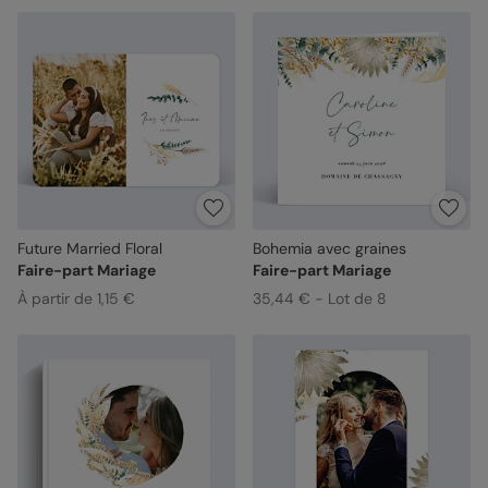
Future Married Floral
Bohemia avec graines
Faire-part Mariage
Faire-part Mariage
À partir de 1,15 €
35,44 € - Lot de 8