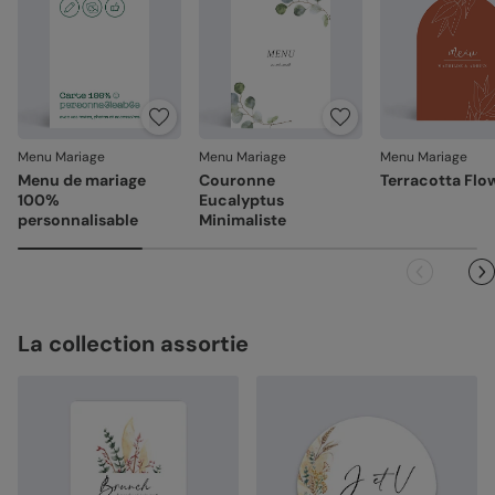
Menu Mariage
Menu Mariage
Menu Mariage
Menu de mariage
Couronne
Terracotta Flo
100%
Eucalyptus
personnalisable
Minimaliste
La collection assortie