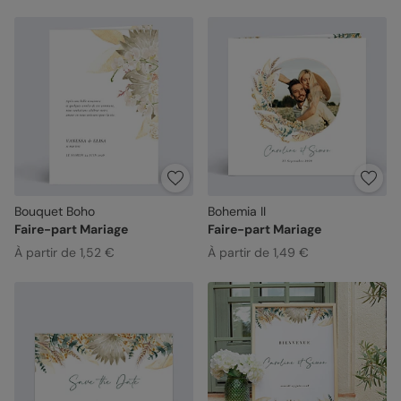
Bouquet Boho
Bohemia II
Faire-part Mariage
Faire-part Mariage
À partir de 1,52 €
À partir de 1,49 €