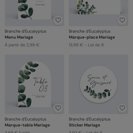
Branche d'Eucalyptus
Branche d'Eucalyptus
Menu Mariage
Marque-place Mariage
À partir de 2,99 €
13,99 € - Lot de 8
Branche d'Eucalyptus
Branche d'Eucalyptus
Marque-table Mariage
Sticker Mariage
3,69 € l'unité
3,92 € - Lot de 8