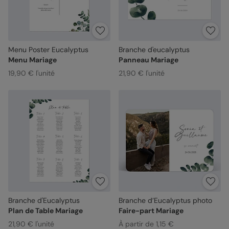
Menu Poster Eucalyptus
Branche d'eucalyptus
Menu Mariage
Panneau Mariage
19,90 € l'unité
21,90 € l'unité
Branche d'Eucalyptus
Branche d’Eucalyptus photo
Plan de Table Mariage
Faire-part Mariage
21,90 € l'unité
À partir de 1,15 €