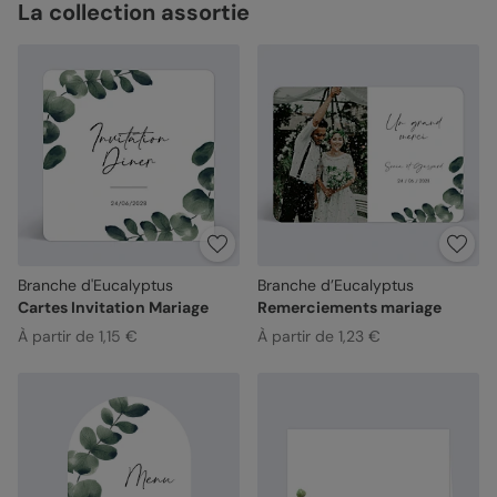
La collection assortie
Branche d'Eucalyptus
Branche d’Eucalyptus
Cartes Invitation Mariage
Remerciements mariage
À partir de 1,15 €
À partir de 1,23 €