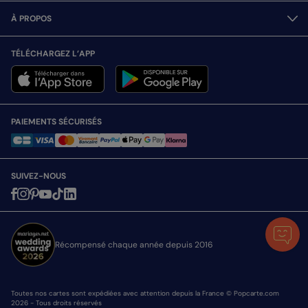
À PROPOS
TÉLÉCHARGEZ L’APP
PAIEMENTS SÉCURISÉS
SUIVEZ-NOUS
Récompensé chaque année depuis 2016
Toutes nos cartes sont expédiées avec attention depuis la France © Popcarte.com
2026 - Tous droits réservés