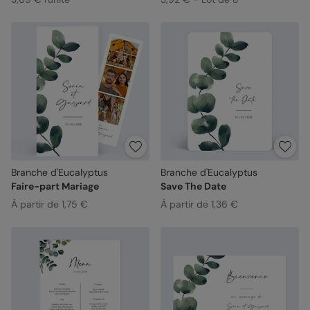
Branche d'Eucalyptus
Branche d'Eucalyptus
Faire-part Mariage
Save The Date
À partir de 1,75 €
À partir de 1,36 €