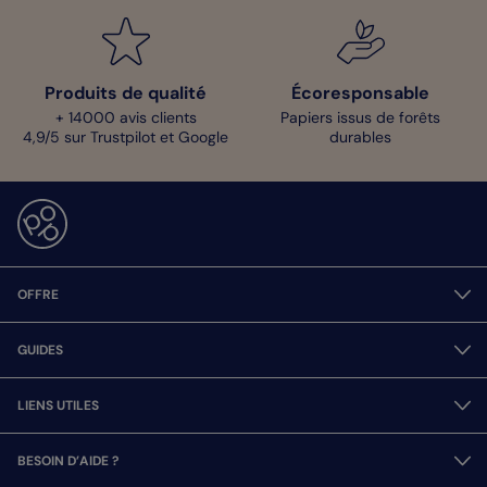
Produits de qualité
Écoresponsable
+ 14000 avis clients
Papiers issus de forêts
4,9/5 sur Trustpilot et Google
durables
OFFRE
GUIDES
LIENS UTILES
BESOIN D’AIDE ?