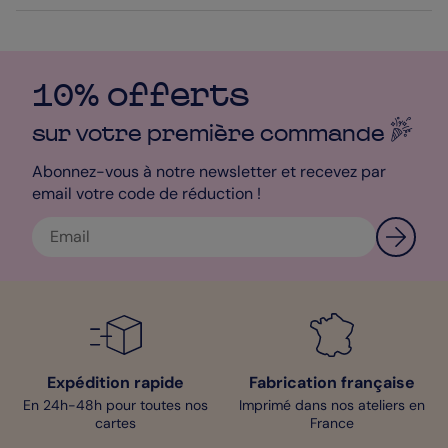
10% offerts
sur votre première
commande
Abonnez-vous à notre newsletter et recevez par
email votre code de réduction !
Expédition rapide
Fabrication française
En 24h-48h pour toutes nos
Imprimé dans nos ateliers en
cartes
France