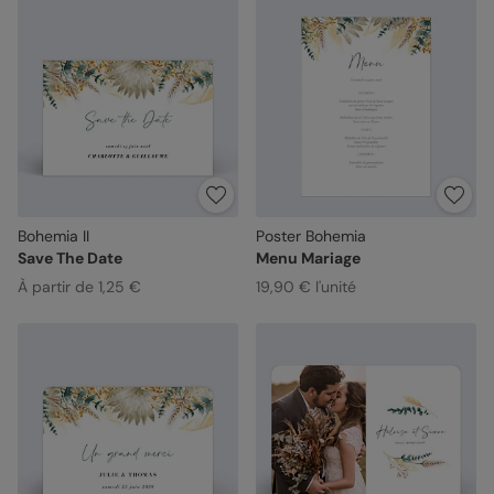
Bohemia II
Poster Bohemia
Save The Date
Menu Mariage
À partir de 1,25 €
19,90 € l'unité