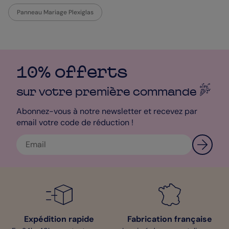
Panneau Mariage Plexiglas
10% offerts
sur votre première
commande
Abonnez-vous à notre newsletter et recevez par
email votre code de réduction !
Expédition rapide
Fabrication française