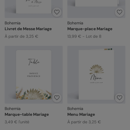
Bohemia
Bohemia
Livret de Messe Mariage
Marque-place Mariage
À partir de 3,25 €
13,99 € - Lot de 8
Bohemia
Bohemia
Marque-table Mariage
Menu Mariage
3,49 € l'unité
À partir de 3,25 €