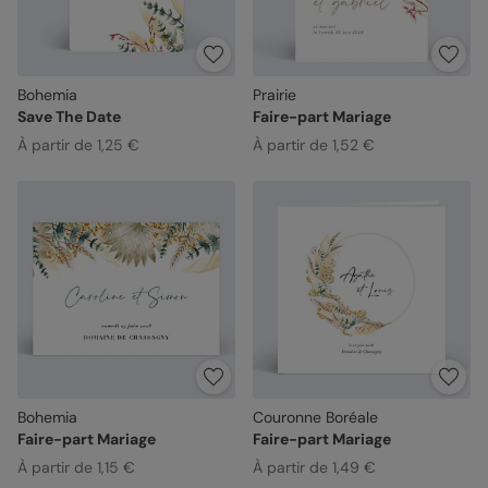
Bohemia
Prairie
Save The Date
Faire-part Mariage
À partir de 1,25 €
À partir de 1,52 €
Bohemia
Couronne Boréale
Faire-part Mariage
Faire-part Mariage
À partir de 1,15 €
À partir de 1,49 €