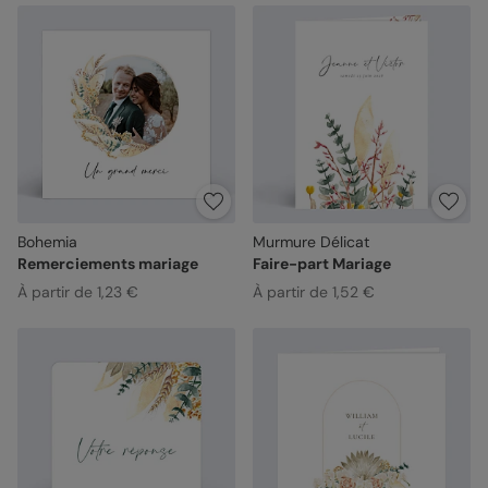
Bohemia
Murmure Délicat
Remerciements mariage
Faire-part Mariage
À partir de 1,23 €
À partir de 1,52 €