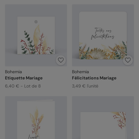
Bohemia
Bohemia
Etiquette Mariage
Félicitations Mariage
6,40 € - Lot de 8
3,49 € l'unité