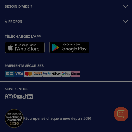
BESOIN D’AIDE ?
À PROPOS
TÉLÉCHARGEZ L’APP
PAIEMENTS SÉCURISÉS
SUIVEZ-NOUS
Récompensé chaque année depuis 2016