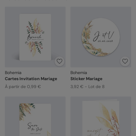
Bohemia
Bohemia
Cartes Invitation Mariage
Sticker Mariage
À partir de 0,99 €
3,92 € - Lot de 8