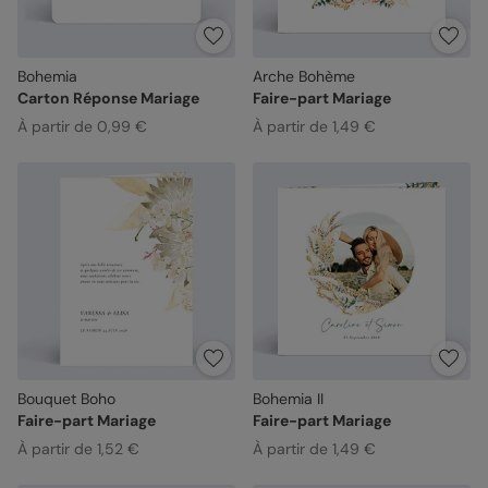
Bohemia
Arche Bohème
Carton Réponse Mariage
Faire-part Mariage
À partir de 0,99 €
À partir de 1,49 €
Bouquet Boho
Bohemia II
Faire-part Mariage
Faire-part Mariage
À partir de 1,52 €
À partir de 1,49 €