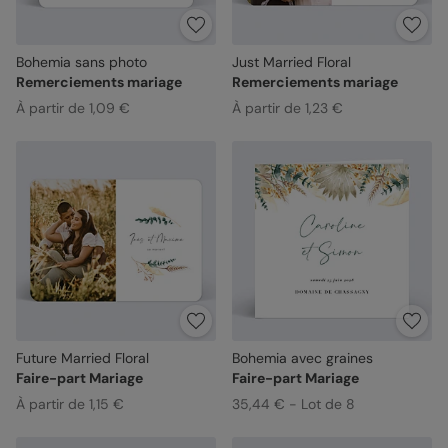
Bohemia sans photo
Just Married Floral
Remerciements mariage
Remerciements mariage
À partir de 1,09 €
À partir de 1,23 €
Future Married Floral
Bohemia avec graines
Faire-part Mariage
Faire-part Mariage
À partir de 1,15 €
35,44 € - Lot de 8