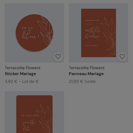
Terracotta Flowers
Terracotta Flowers
Sticker Mariage
Panneau Mariage
3,92 € - Lot de 8
21,90 € l'unité