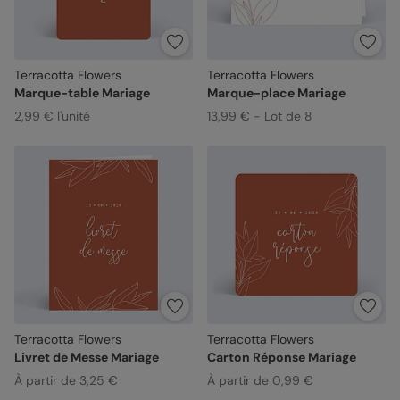
Terracotta Flowers
Terracotta Flowers
Marque-table Mariage
Marque-place Mariage
2,99 € l'unité
13,99 € - Lot de 8
Terracotta Flowers
Terracotta Flowers
Livret de Messe Mariage
Carton Réponse Mariage
À partir de 3,25 €
À partir de 0,99 €