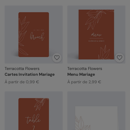
Terracotta Flowers
Terracotta Flowers
Cartes Invitation Mariage
Menu Mariage
À partir de 0,99 €
À partir de 2,99 €