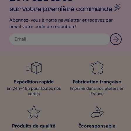
sur votre première
commande
Abonnez-vous à notre newsletter et recevez par
email votre code de réduction !
Expédition rapide
Fabrication française
En 24h-48h pour toutes nos
Imprimé dans nos ateliers en
cartes
France
Produits de qualité
Écoresponsable