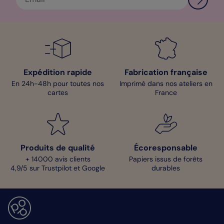
Expédition rapide
Fabrication française
En 24h-48h pour toutes nos
Imprimé dans nos ateliers en
cartes
France
Produits de qualité
Écoresponsable
+ 14000 avis clients
Papiers issus de forêts
4,9/5 sur Trustpilot et Google
durables