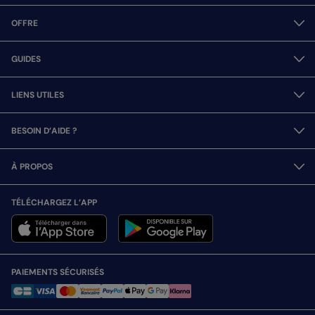
OFFRE
GUIDES
LIENS UTILES
BESOIN D’AIDE ?
À PROPOS
TÉLÉCHARGEZ L’APP
PAIEMENTS SÉCURISÉS