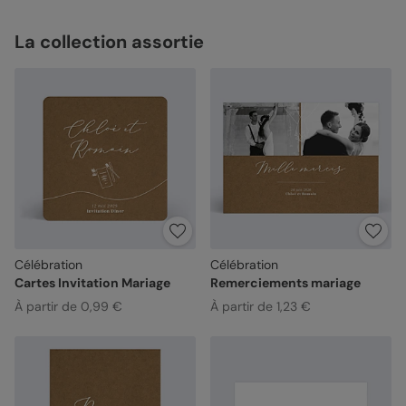
La collection assortie
Célébration
Célébration
Cartes Invitation Mariage
Remerciements mariage
À partir de 0,99 €
À partir de 1,23 €