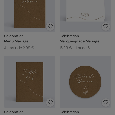
Célébration
Célébration
Menu Mariage
Marque-place Mariage
À partir de 2,99 €
13,99 € - Lot de 8
Célébration
Célébration