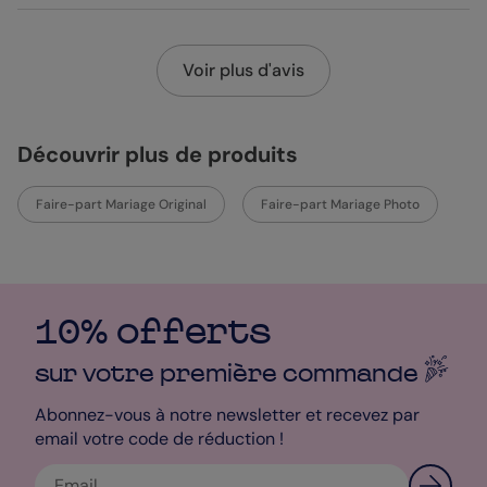
Voir plus d'avis
Découvrir plus de produits
Faire-part Mariage Original
Faire-part Mariage Photo
10% offerts
sur votre première
commande
Abonnez-vous à notre newsletter et recevez par
email votre code de réduction !