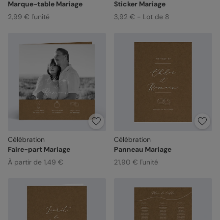
Marque-table Mariage
Sticker Mariage
2,99 € l'unité
3,92 € - Lot de 8
Célébration
Célébration
Faire-part Mariage
Panneau Mariage
À partir de 1,49 €
21,90 € l'unité