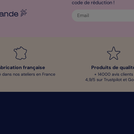
code de réduction !
ande
abrication française
Produits de qualit
 dans nos ateliers en France
+ 14000 avis clients
4,9/5 sur Trustpilot et G