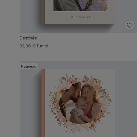
Destinée
32,90 € l'unité
Nouveau