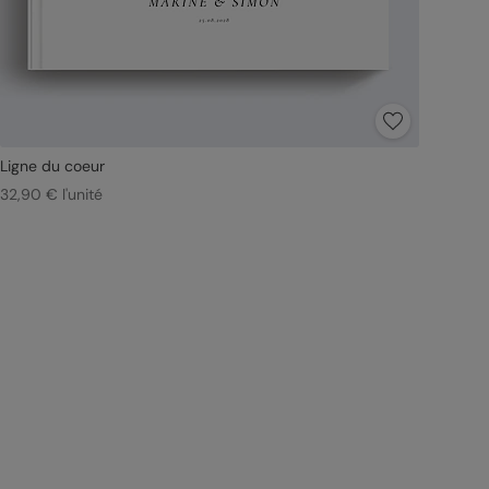
Ligne du coeur
32,90 € l'unité