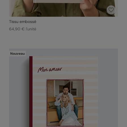
Tissu embossé
64,90 € l'unité
Nouveau