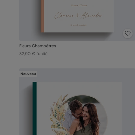
Fleurs Champêtres
32,90 € l'unité
Nouveau