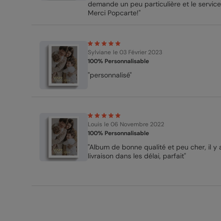
demande un peu particulière et le service 
Merci Popcarte!"
Sylviane
le 03 Février 2023
100% Personnalisable
"personnalisé"
Louis
le 06 Novembre 2022
100% Personnalisable
"Album de bonne qualité et peu cher, il y 
livraison dans les délai, parfait"