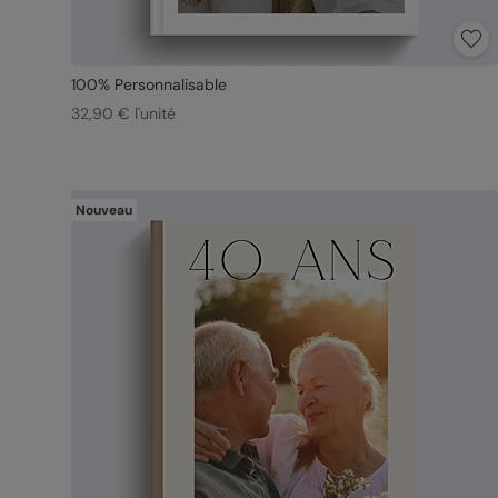
100% Personnalisable
32,90 € l'unité
Nouveau