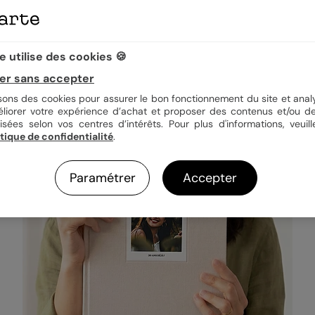
 utilise des cookies 🍪
er sans accepter
isons des cookies pour assurer le bon fonctionnement du site et analy
éliorer votre expérience d’achat et proposer des contenus et/ou de
isées selon vos centres d’intérêts. Pour plus d'informations, veuill
itique de confidentialité
.
Paramétrer
Accepter