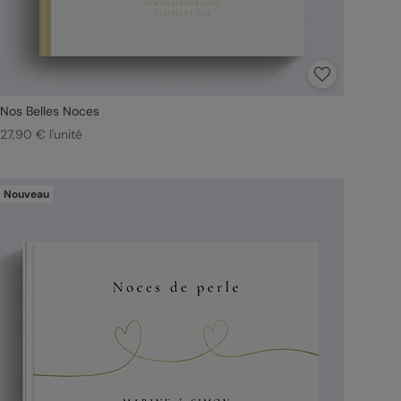
Nos Belles Noces
27,90 € l'unité
Nouveau