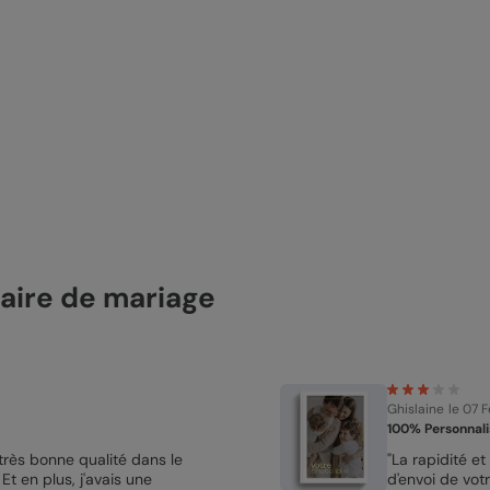
aire de mariage
Ghislaine
le 07 
100% Personnali
très bonne qualité dans le
"La rapidité et
 Et en plus, j'avais une
d'envoi de votr