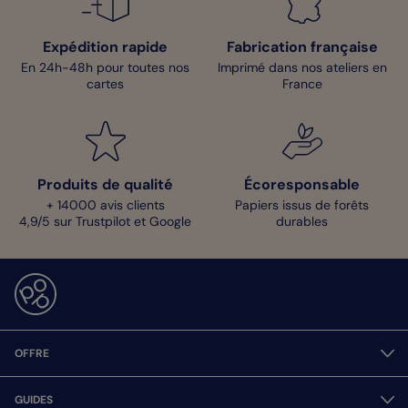
Expédition rapide
Fabrication française
En 24h-48h pour toutes nos
Imprimé dans nos ateliers en
cartes
France
Produits de qualité
Écoresponsable
+ 14000 avis clients
Papiers issus de forêts
4,9/5 sur Trustpilot et Google
durables
OFFRE
GUIDES