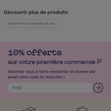
Découvrir plus de produits
Album Photo Anniversaire 30 ans
10% offerts
sur votre première
commande
Abonnez-vous à notre newsletter et recevez par
email votre code de réduction !