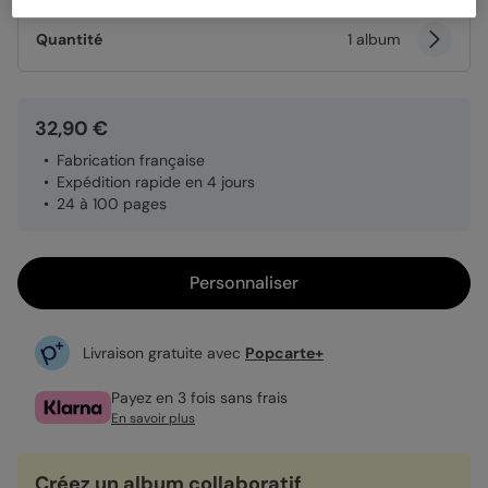
Quantité
1 album
32,90 €
Fabrication française
Expédition rapide en 4 jours
24 à 100 pages
Personnaliser
Livraison gratuite avec
Popcarte+
Payez en 3 fois sans frais
En savoir plus
Créez un album collaboratif