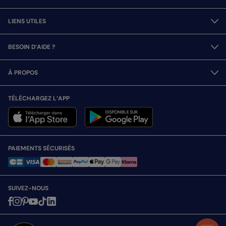
LIENS UTILES
BESOIN D’AIDE ?
À PROPOS
TÉLÉCHARGEZ L’APP
PAIEMENTS SÉCURISÉS
SUIVEZ-NOUS