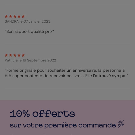
SANDRA
le 07 Janvier 2023
“Bon rapport qualité prix”
Patricia
le 16 Septembre 2022
“Forme originale pour souhaiter un anniversaire, la personne à
été super contente de recevoir ce livret . Elle l’a trouvé sympa ”
10% offerts
sur votre première
commande