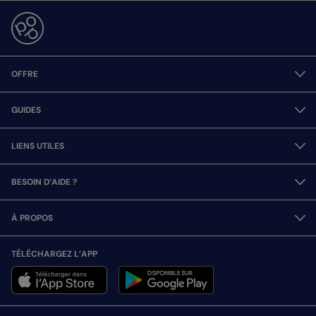
OFFRE
GUIDES
LIENS UTILES
BESOIN D’AIDE ?
À PROPOS
TÉLÉCHARGEZ L’APP