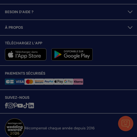
BESOIN D’AIDE ?
À PROPOS
TÉLÉCHARGEZ L’APP
PAIEMENTS SÉCURISÉS
SUIVEZ-NOUS
Récompensé chaque année depuis 2016