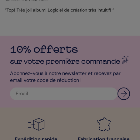
“Top! Très joli album! Logiciel de création très intuitif! ”
10% offerts
sur votre première
commande
Abonnez-vous à notre newsletter et recevez par
email votre code de réduction !
Expédition rapide
Fabrication française