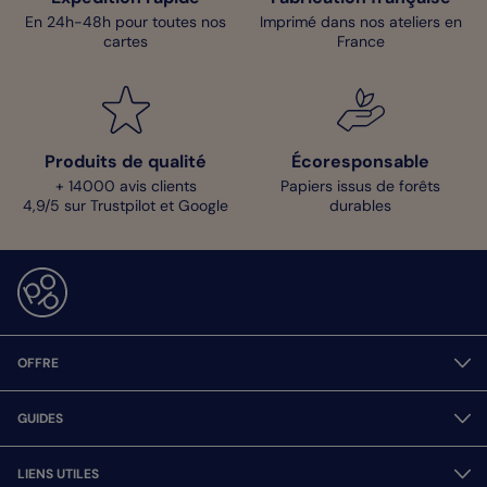
En 24h-48h pour toutes nos
Imprimé dans nos ateliers en
cartes
France
Produits de qualité
Écoresponsable
+ 14000 avis clients
Papiers issus de forêts
4,9/5 sur Trustpilot et Google
durables
OFFRE
GUIDES
LIENS UTILES