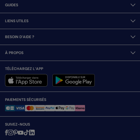
GUIDES
LIENS UTILES
BESOIN D’AIDE ?
À PROPOS
TÉLÉCHARGEZ L’APP
PAIEMENTS SÉCURISÉS
SUIVEZ-NOUS