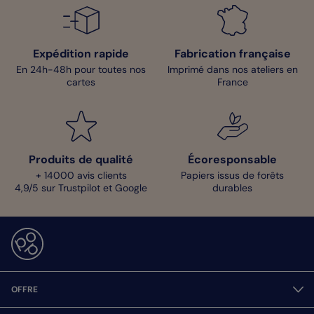
Expédition rapide
Fabrication française
En 24h-48h pour toutes nos
Imprimé dans nos ateliers en
cartes
France
Produits de qualité
Écoresponsable
+ 14000 avis clients
Papiers issus de forêts
4,9/5 sur Trustpilot et Google
durables
OFFRE