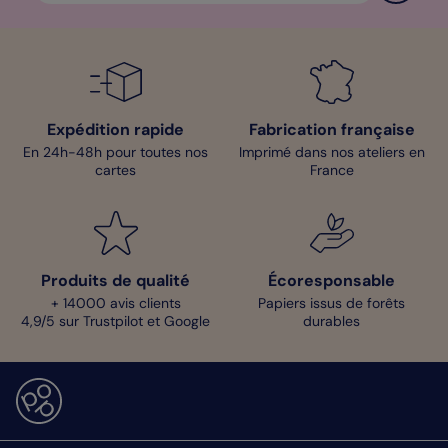
Expédition rapide
Fabrication française
En 24h-48h pour toutes nos
Imprimé dans nos ateliers en
cartes
France
Produits de qualité
Écoresponsable
+ 14000 avis clients
Papiers issus de forêts
4,9/5 sur Trustpilot et Google
durables