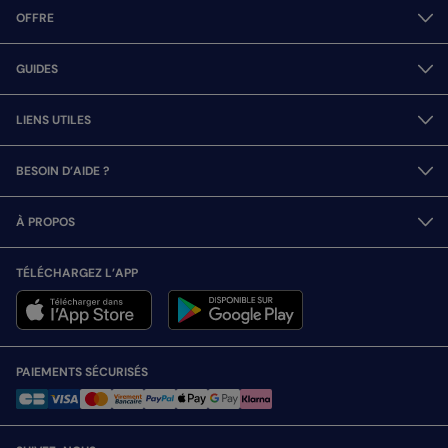
OFFRE
GUIDES
LIENS UTILES
BESOIN D’AIDE ?
À PROPOS
TÉLÉCHARGEZ L’APP
PAIEMENTS SÉCURISÉS