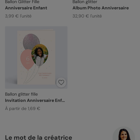
Ballon Glitter Fille
Ballon glitter
Anniversaire Enfant
Album Photo Anniversaire
3,99 € l'unité
32,90 € l'unité
Ballon glitter fille
Invitation Anniversaire Enfant
À partir de 1,69 €
Le mot de la créatrice