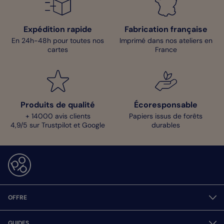
Expédition rapide
Fabrication française
En 24h-48h pour toutes nos
Imprimé dans nos ateliers en
cartes
France
Produits de qualité
Écoresponsable
+ 14000 avis clients
Papiers issus de forêts
4,9/5 sur Trustpilot et Google
durables
OFFRE
GUIDES