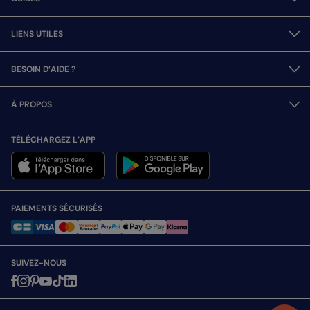
LIENS UTILES
BESOIN D’AIDE ?
À PROPOS
TÉLÉCHARGEZ L’APP
PAIEMENTS SÉCURISÉS
SUIVEZ-NOUS