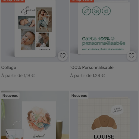
Collage
100% Personnalisable
À partir de 1,19 €
À partir de 1,29 €
Nouveau
Nouveau