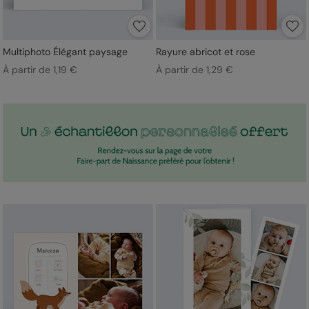
Multiphoto Élégant paysage
Rayure abricot et rose
À partir de 1,19 €
À partir de 1,29 €