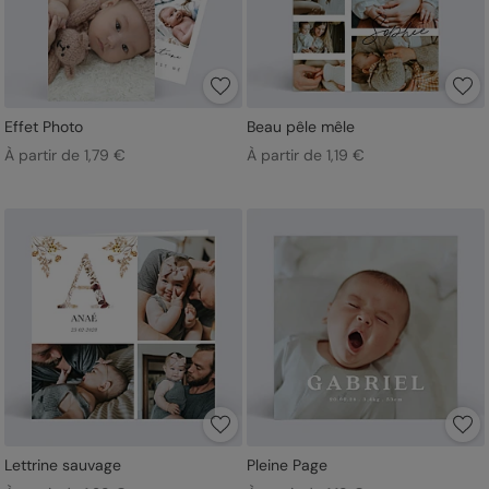
Effet Photo
Beau pêle mêle
À partir de 1,79 €
À partir de 1,19 €
Lettrine sauvage
Pleine Page