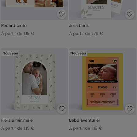
Renard picto
Jolis brins
À partir de 1,19 €
À partir de 1,79 €
Nouveau
Nouveau
Florale minimale
Bébé aventurier
À partir de 1,19 €
À partir de 1,19 €