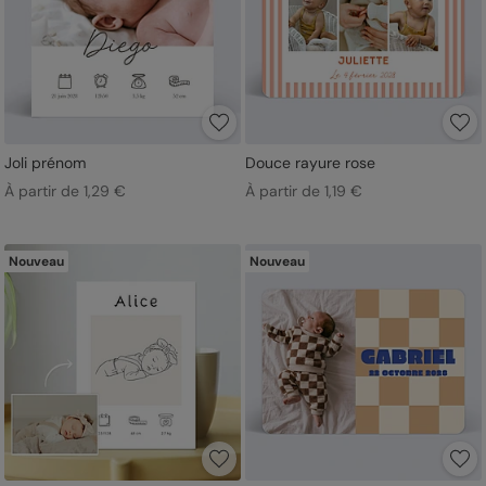
Joli prénom
Douce rayure rose
À partir de 1,29 €
À partir de 1,19 €
Nouveau
Nouveau