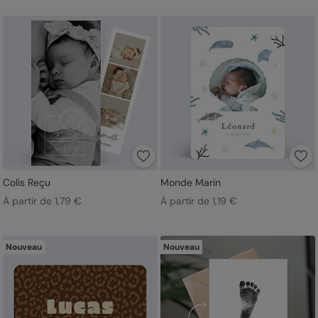
Colis Reçu
Monde Marin
À partir de 1,79 €
À partir de 1,19 €
Nouveau
Nouveau