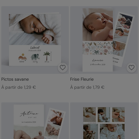
Pictos savane
Frise Fleurie
À partir de 1,29 €
À partir de 1,79 €