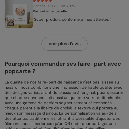
Corinne
le 06 Juillet 2026
Portrait en aquarelle
"Super produit, conforme à mes attentes "
Voir plus d'avis
Pourquoi commander ses faire-part avec
popcarte ?
La qualité de nos faire-part de naissance n'est pas laissée au
hasard : nous combinons une impression de haute qualité avec
des designs variés, allant du classique à l'original, pour s'assurer
que chaque annonce soit aussi unique que votre petit miracle.
Avec une gamme de papiers soigneusement sélectionnés,
chaque parent a la liberté de choisir la texture qui portera au
mieux son message d'amour. La personnalisation va au-delà
des attentes traditionnelles, offrant la possibilité d'ajouter des
éléments aussi modernes qu'un QR code pour partager une
vidéo de votre bébé. Rapidité d'expédition, échantillon