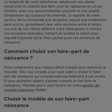
La simplicité de notre plateforme, saluée par nos clients,
transforme la création des faire-part de naissance en un jeu
d'enfant, avec une personnalisation poussée et une qualité
d'impression qui surpasse les attentes. La rapidité de notre
service, de la commande à la réception, assure une expérience
sans accroc, garantissant que votre annonce arrive à temps.
Les avis de nos clients reflètent notre dévouement à enrichir
vos occasions spéciales, mettant en lumière la raison pour
laquelle Popcarte est le choix parfait pour vos annonces de
naissance.
Comment choisir son faire-part de
naissance ?
Nous comprenons que chaque détail compte pour annoncer la
nouvelle. Voici nos conseils pour vous aider à choisir le faire-
part de naissance qui correspondra parfaitement à vos envies.
Si vous souhaitez obtenir d'autres conseils en lien avec la
naissance, n'hésitez pas à vous rendre sur notre
section de
conseils naissance
dédiée.
Choisir le modèle de son faire-part
naissance