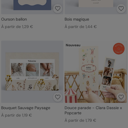
Ourson ballon
Bois magique
À partir de 1,29 €
À partir de 1,44 €
Nouveau
Bouquet Sauvage Paysage
Douce parade - Clara Dassie x
Popcarte
À partir de 1,19 €
À partir de 1,79 €