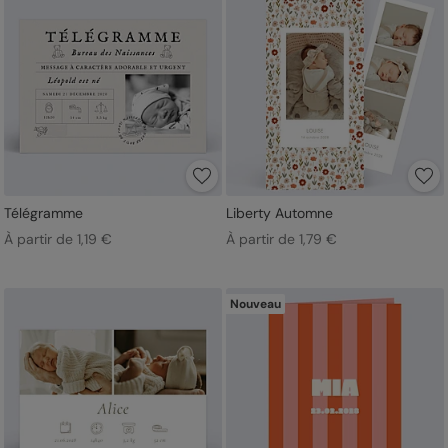
Télégramme
Liberty Automne
À partir de 1,19 €
À partir de 1,79 €
Nouveau