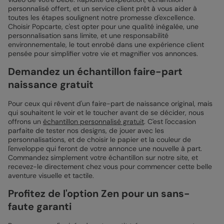
personnalisé offert, et un service client prêt à vous aider à
toutes les étapes soulignent notre promesse d'excellence.
Choisir Popcarte, c'est opter pour une qualité inégalée, une
personnalisation sans limite, et une responsabilité
environnementale, le tout enrobé dans une expérience client
pensée pour simplifier votre vie et magnifier vos annonces.
Demandez un échantillon faire-part
naissance gratuit
Pour ceux qui rêvent d'un faire-part de naissance original, mais
qui souhaitent le voir et le toucher avant de se décider, nous
offrons un
échantillon personnalisé gratuit
. C'est l'occasion
parfaite de tester nos designs, de jouer avec les
personnalisations, et de choisir le papier et la couleur de
l'enveloppe qui feront de votre annonce une nouvelle à part.
Commandez simplement votre échantillon sur notre site, et
recevez-le directement chez vous pour commencer cette belle
aventure visuelle et tactile.
Profitez de l'option Zen pour un sans-
faute garanti