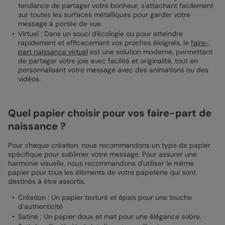
tendance de partager votre bonheur, s'attachant facilement
sur toutes les surfaces métalliques pour garder votre
message à portée de vue.
Virtuel : Dans un souci d'écologie ou pour atteindre
rapidement et efficacement vos proches éloignés, le
faire-
part naissance virtuel
est une solution moderne, permettant
de partager votre joie avec facilité et originalité, tout en
personnalisant votre message avec des animations ou des
vidéos.
Quel papier choisir pour vos faire-part de
naissance ?
Pour chaque création, nous recommandons un type de papier
spécifique pour sublimer votre message. Pour assurer une
harmonie visuelle, nous recommandons d'utiliser le même
papier pour tous les éléments de votre papeterie qui sont
destinés à être assortis.
Création : Un papier texturé et épais pour une touche
d’authenticité
Satiné : Un papier doux et mat pour une élégance sobre.