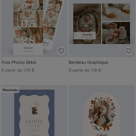
Trois Photos Bébé
Bandeau Graphique
À partir de 1,79 €
À partir de 1,19 €
Nouveau