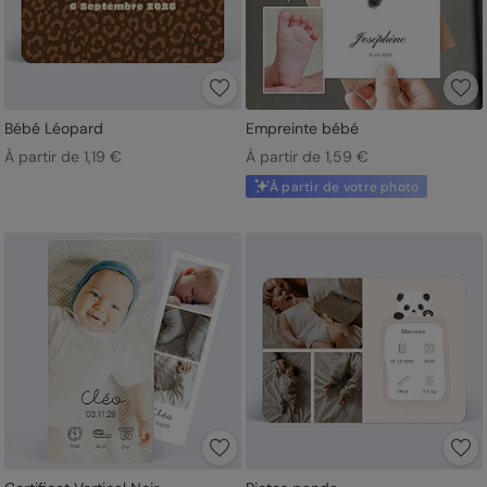
Bébé Léopard
Empreinte bébé
À partir de 1,19 €
À partir de 1,59 €
À partir de votre photo