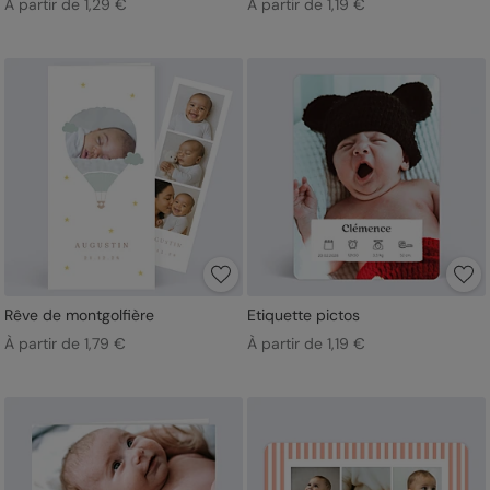
À partir de 1,29 €
À partir de 1,19 €
Rêve de montgolfière
Etiquette pictos
À partir de 1,79 €
À partir de 1,19 €