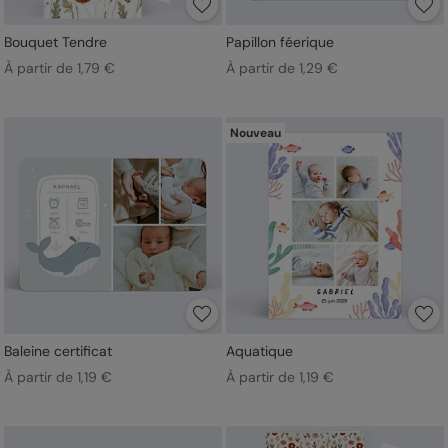
Bouquet Tendre
Papillon féerique
À partir de 1,79 €
À partir de 1,29 €
Nouveau
Baleine certificat
Aquatique
À partir de 1,19 €
À partir de 1,19 €