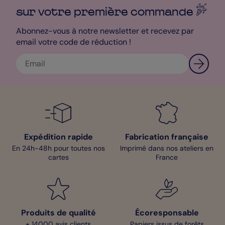
sur votre première
commande
Abonnez-vous à notre newsletter et recevez par
email votre code de réduction !
Expédition rapide
Fabrication française
En 24h-48h pour toutes nos
Imprimé dans nos ateliers en
cartes
France
Produits de qualité
Écoresponsable
+ 14000 avis clients
Papiers issus de forêts