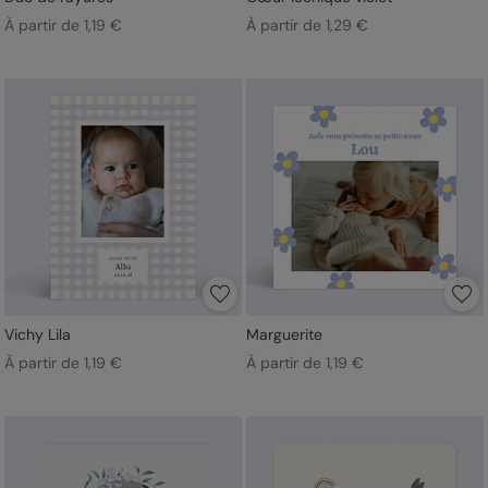
À partir de 1,19 €
À partir de 1,29 €
Vichy Lila
Marguerite
À partir de 1,19 €
À partir de 1,19 €