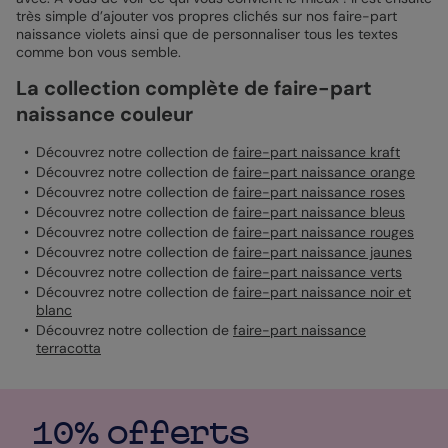
très simple d’ajouter vos propres clichés sur nos faire-part
naissance violets ainsi que de personnaliser tous les textes
comme bon vous semble.
La collection complète de faire-part
naissance couleur
Découvrez notre collection de
faire-part naissance kraft
Découvrez notre collection de
faire-part naissance orange
Découvrez notre collection de
faire-part naissance roses
Découvrez notre collection de
faire-part naissance bleus
Découvrez notre collection de
faire-part naissance rouges
Découvrez notre collection de
faire-part naissance jaunes
Découvrez notre collection de
faire-part naissance verts
Découvrez notre collection de
faire-part naissance noir et
blanc
Découvrez notre collection de
faire-part naissance
terracotta
10% offerts