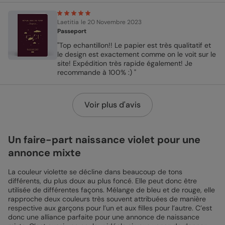
Laetitia
le 20 Novembre 2023
Passeport
"Top echantillon!! Le papier est très qualitatif et
le design est exactement comme on le voit sur le
site! Expédition très rapide également! Je
recommande à 100% :) "
Voir plus d'avis
Un faire-part naissance violet pour une
annonce mixte
La couleur violette se décline dans beaucoup de tons
différents, du plus doux au plus foncé. Elle peut donc être
utilisée de différentes façons. Mélange de bleu et de rouge, elle
rapproche deux couleurs très souvent attribuées de manière
respective aux garçons pour l’un et aux filles pour l’autre. C’est
donc une alliance parfaite pour une annonce de naissance