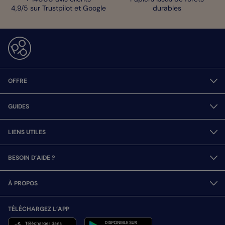
4,9/5 sur Trustpilot et Google
durables
OFFRE
GUIDES
LIENS UTILES
BESOIN D’AIDE ?
À PROPOS
TÉLÉCHARGEZ L’APP