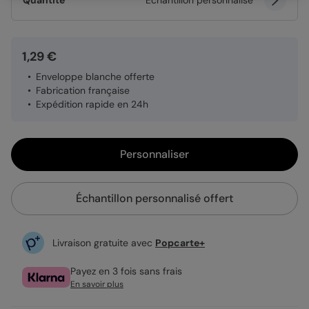
Quantité
Échantillon personnalisé
1,29 €
Enveloppe blanche offerte
Fabrication française
Expédition rapide en 24h
Personnaliser
Échantillon personnalisé offert
Livraison gratuite avec
Popcarte+
Payez en 3 fois sans frais
En savoir plus