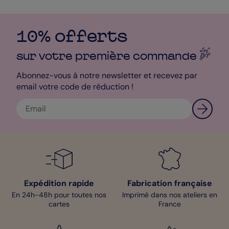
10% offerts
sur votre première
commande
Abonnez-vous à notre newsletter et recevez par
email votre code de réduction !
Expédition rapide
Fabrication française
En 24h-48h pour toutes nos
Imprimé dans nos ateliers en
cartes
France