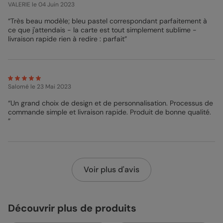
VALERIE
le 04 Juin 2023
“Très beau modèle; bleu pastel correspondant parfaitement à
ce que j'attendais - la carte est tout simplement sublime -
livraison rapide rien à redire : parfait”
Salomé
le 23 Mai 2023
“Un grand choix de design et de personnalisation. Processus de
commande simple et livraison rapide. Produit de bonne qualité.
”
Voir plus d'avis
Découvrir plus de produits