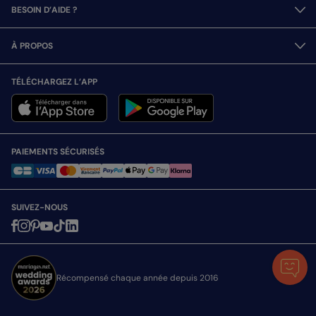
BESOIN D’AIDE ?
À PROPOS
TÉLÉCHARGEZ L’APP
PAIEMENTS SÉCURISÉS
SUIVEZ-NOUS
Récompensé chaque année depuis 2016