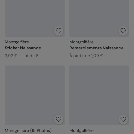
Montgolfière
Montgolfière
Sticker Naissance
Remerciements Naissance
3,92 € - Lot de 8
À partir de 1,09 €
Montgolfière (15 Photos)
Montgolfière