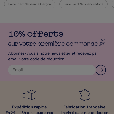
Faire-part Naissance Garçon
Faire-part Naissance Mixte
10% offerts
sur votre première
commande
Abonnez-vous à notre newsletter et recevez par
email votre code de réduction !
Expédition rapide
Fabrication française
En 24h-48h pour toutes nos
Imprimé dans nos ateliers en