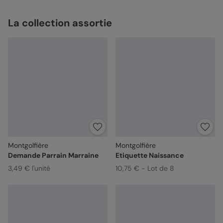
La collection assortie
Montgolfière
Montgolfière
Demande Parrain Marraine
Etiquette Naissance
3,49 € l'unité
10,75 € - Lot de 8