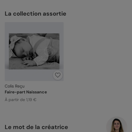
La collection assortie
Colis Reçu
Faire-part Naissance
À partir de 1,19 €
Le mot de la créatrice