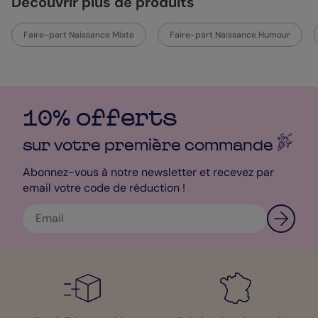
Découvrir plus de produits
Faire-part Naissance Mixte
Faire-part Naissance Humour
10% offerts
sur votre première
commande
Abonnez-vous à notre newsletter et recevez par
email votre code de réduction !