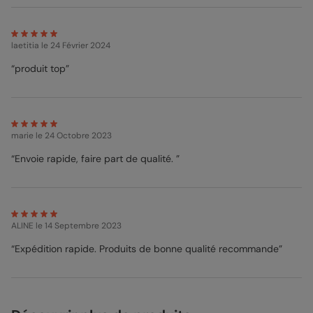
laetitia
le 24 Février 2024
“produit top”
marie
le 24 Octobre 2023
“Envoie rapide, faire part de qualité. ”
ALINE
le 14 Septembre 2023
“Expédition rapide. Produits de bonne qualité recommande”