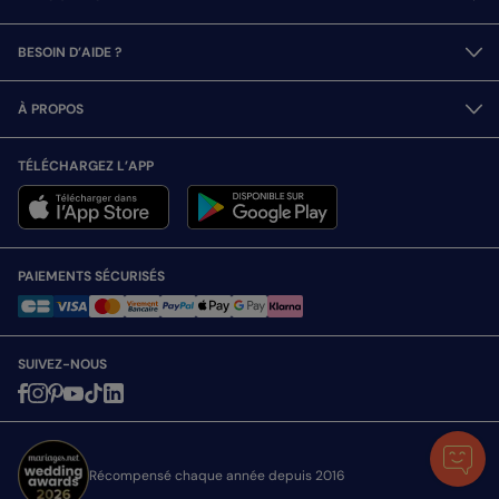
BESOIN D’AIDE ?
À PROPOS
TÉLÉCHARGEZ L’APP
PAIEMENTS SÉCURISÉS
SUIVEZ-NOUS
Récompensé chaque année depuis 2016