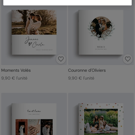
Moments Volés
Couronne d'Oliviers
9,90 € l'unité
9,90 € l'unité