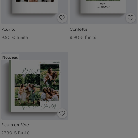
Pour toi
Confettis
9,90 € l'unité
9,90 € l'unité
Nouveau
Fleurs en Fête
27,90 € l'unité