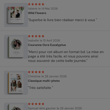
Valerie
le 14 Mai 2026
Wild Flowers
"Superbe le livre bien réaliser merci à vous "
Isabelle
le 15 Avril 2026
Couronne Ocre Eucalyptus
"Merci pour cet album en format bd. La mise en
page a été très facile, et nous pouvons ainsi
nous souvenir de cette belle journée."
Christine
le 28 Janvier 2026
Classique multi-photo
"Très satisfaite "
Samuel rémi gautier
le 28 Janvier 2026