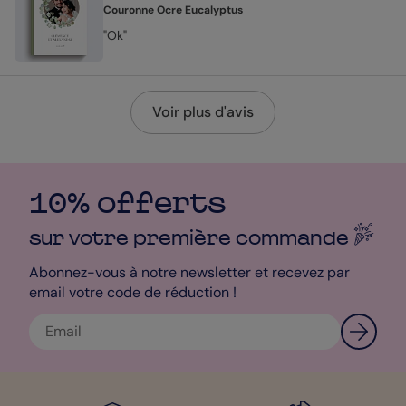
Couronne Ocre Eucalyptus
"Ok"
Voir plus d'avis
10% offerts
sur votre première
commande
Abonnez-vous à notre newsletter et recevez par
email votre code de réduction !