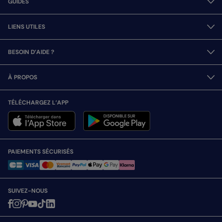
GUIDES
LIENS UTILES
BESOIN D’AIDE ?
À PROPOS
TÉLÉCHARGEZ L’APP
PAIEMENTS SÉCURISÉS
SUIVEZ-NOUS