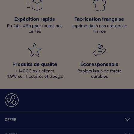
Expédition rapide
Fabrication française
En 24h-48h pour toutes nos
Imprimé dans nos ateliers en
cartes
France
Produits de qualité
Écoresponsable
+ 14000 avis clients
Papiers issus de forêts
4,9/5 sur Trustpilot et Google
durables
OFFRE