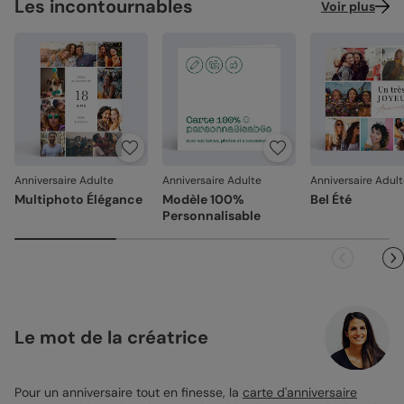
Les incontournables
Voir plus
Anniversaire Adulte
Anniversaire Adulte
Anniversaire Adul
Multiphoto Élégance
Modèle 100%
Bel Été
Personnalisable
Le mot de la créatrice
Pour un anniversaire tout en finesse, la
carte d'anniversaire