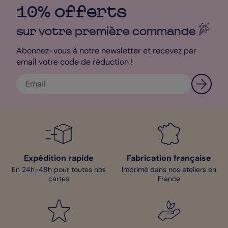
10% offerts
sur votre première
commande
Abonnez-vous à notre newsletter et recevez par
email votre code de réduction !
Expédition rapide
Fabrication française
En 24h-48h pour toutes nos
Imprimé dans nos ateliers en
cartes
France