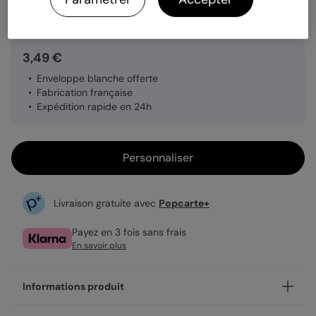
Quantité
1 carte
3,49 €
Enveloppe blanche offerte
Fabrication française
Expédition rapide en 24h
Personnaliser
Livraison gratuite avec
Popcarte+
Payez en 3 fois sans frais
En savoir plus
Informations produit