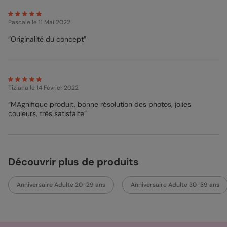
touchée par cette belle attention !
Pascale
le 11 Mai 2022
“Originalité du concept”
Tiziana
le 14 Février 2022
“MAgnifique produit, bonne résolution des photos, jolies
couleurs, très satisfaite”
Découvrir plus de produits
Anniversaire Adulte 20-29 ans
Anniversaire Adulte 30-39 ans