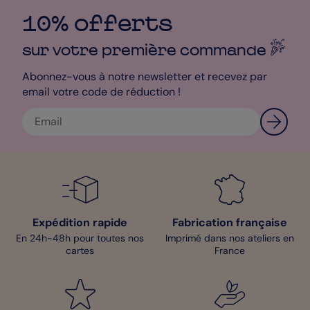
10% offerts
sur votre première
commande
Abonnez-vous à notre newsletter et recevez par
email votre code de réduction !
Expédition rapide
Fabrication française
En 24h-48h pour toutes nos
Imprimé dans nos ateliers en
cartes
France