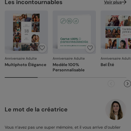
Les incontournables
Voir plus
Anniversaire Adulte
Anniversaire Adulte
Anniversaire Adul
Multiphoto Élégance
Modèle 100%
Bel Été
Personnalisable
Le mot de la créatrice
Vous n’avez pas une super mémoire, et il vous arrive d’oublier