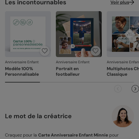
Les incontournables
Voir plus
Anniversaire Enfant
Anniversaire Enfant
Anniversaire Enfan
Modèle 100%
Portrait en
Multiphotos C
Personnalisable
footballeur
Classique
Le mot de la créatrice
Craquez pour la
Carte Anniversaire Enfant Minnie
pour