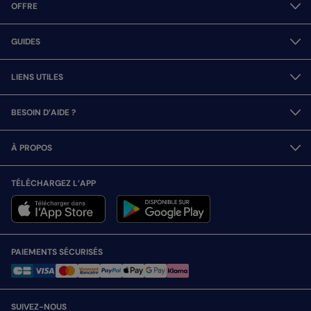
OFFRE
GUIDES
LIENS UTILES
BESOIN D’AIDE ?
À PROPOS
TÉLÉCHARGEZ L’APP
PAIEMENTS SÉCURISÉS
SUIVEZ-NOUS