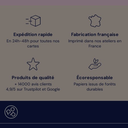
Expédition rapide
Fabrication française
En 24h-48h pour toutes nos
Imprimé dans nos ateliers en
cartes
France
Produits de qualité
Écoresponsable
+ 14000 avis clients
Papiers issus de forêts
4,9/5 sur Trustpilot et Google
durables