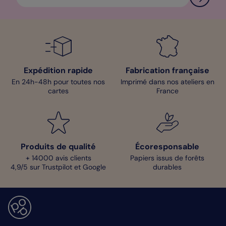
Expédition rapide
Fabrication française
En 24h-48h pour toutes nos
Imprimé dans nos ateliers en
cartes
France
Produits de qualité
Écoresponsable
+ 14000 avis clients
Papiers issus de forêts
4,9/5 sur Trustpilot et Google
durables