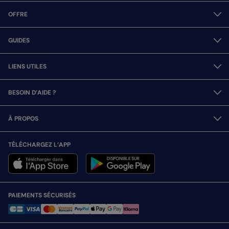
OFFRE
GUIDES
LIENS UTILES
BESOIN D’AIDE ?
À PROPOS
TÉLÉCHARGEZ L’APP
PAIEMENTS SÉCURISÉS